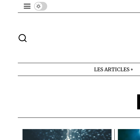
LES ARTICLES