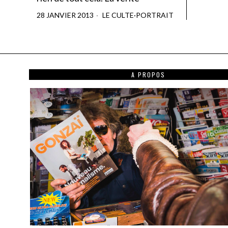
28 JANVIER 2013
LE CULTE
·
PORTRAIT
A PROPOS