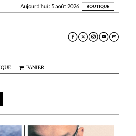
Aujourd'hui :
5 août 2026
BOUTIQUE
IQUE
PANIER
M