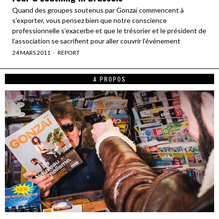
Quand des groupes soutenus par Gonzaï commencent à
s’exporter, vous pensez bien que notre conscience
professionnelle s’exacerbe et que le trésorier et le président de
l’association se sacrifient pour aller couvrir l’événement
24 MARS 2011
REPORT
A PROPOS