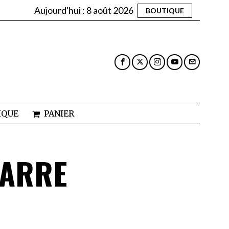
Aujourd'hui :
8 août 2026
BOUTIQUE
IQUE
PANIER
ZARRE