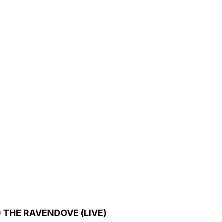
THE RAVENDOVE (LIVE)