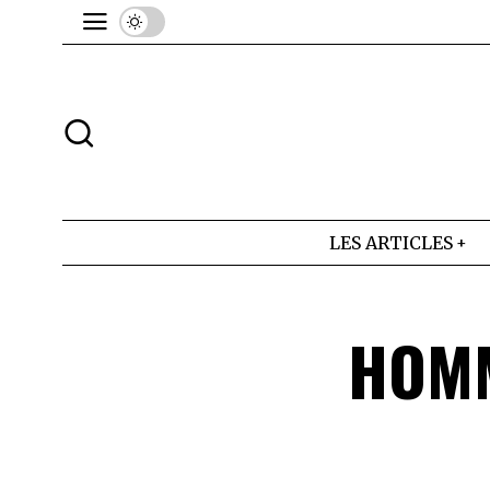
LES ARTICLES
HOMM