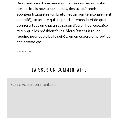
Des créatures d’une beauté non bizarre mais explicite,
des cocktails novateurs exquis, des traditionnels
éponges titubantes (un breton et un non territorialement
identifié), un artiste qui suspend le temps, bref de quoi
donner à tout un chacun sa raison d’être…heureux…Bcp
mieux que les présidentielles. Merci Bstr et à toute
l’équipe pour cette belle soirée, on en espère en province
des comme ça!
Répondre
LAISSER UN COMMENTAIRE