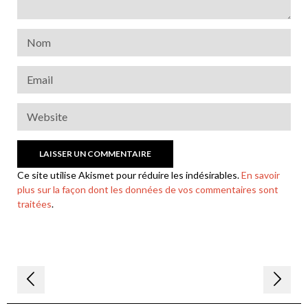
Ce site utilise Akismet pour réduire les indésirables.
En savoir
plus sur la façon dont les données de vos commentaires sont
traitées
.
Navigation
de