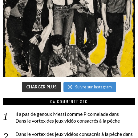
CHARGER PLUS
Suivre sur Instagram
CA COMMENTE SEC
il a pas de genoux Messi comme P comelade
dans
Dans le vortex des jeux vidéo consacrés à la pêche
Dans le vortex des jeux vidéos consacrés à la pêche
dans