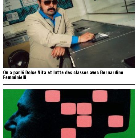
On a parlé Dolce Vita et lutte des classes avec Bernardino
Femminielli