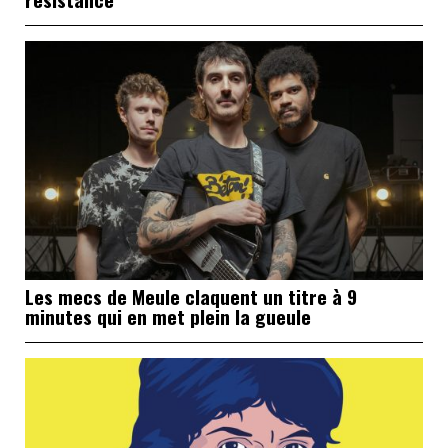
Les mecs de Meule claquent un titre à 9
minutes qui en met plein la gueule