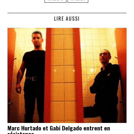
LIRE AUSSI
Marc Hurtado et Gabi Delgado entrent en
résistance