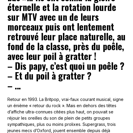
éternelle et la rotation lourde
sur MTV avec un de leurs
morceaux puis ont lentement
retrouvé leur place naturelle, au
fond de la classe, près du poêle,
avec leur poil à gratter !
– Dis papy, c’est quoi un poêle ?
– Et du poil à gratter ?
– …
Retour en 1993. La Britpop, vrai-faux courant musical, signe
un énième « retour du rock ». Mais en dehors des têtes
d’affiche ultra-connues citées plus haut, on pouvait se
réjouir les oreilles du son de plein de petits groupes
sympathiques, plus ou moins prolixes. Supergrass, trois
jeunes mecs d’Oxford, jouent ensemble depuis déjà