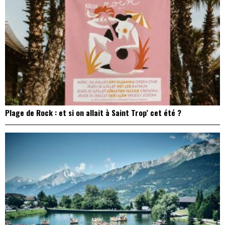
Plage de Rock : et si on allait à Saint Trop’ cet été ?