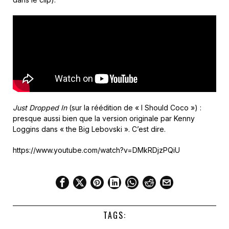
Just Dropped In
(sur la réédition de « I Should Coco ») :
presque aussi bien que la version originale par Kenny
Loggins dans « the Big Lebovski ». C’est dire.
https://www.youtube.com/watch?v=DMkRDjzPQiU
TAGS: