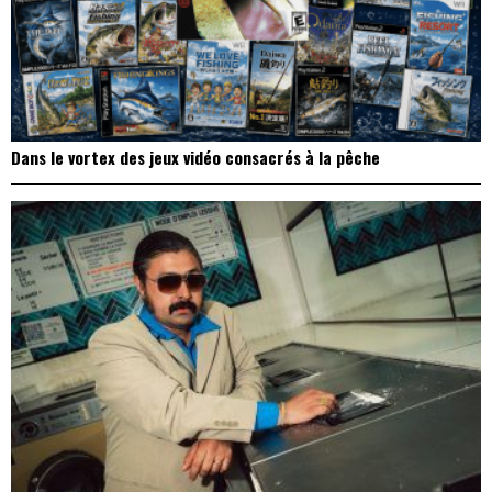
Dans le vortex des jeux vidéo consacrés à la pêche