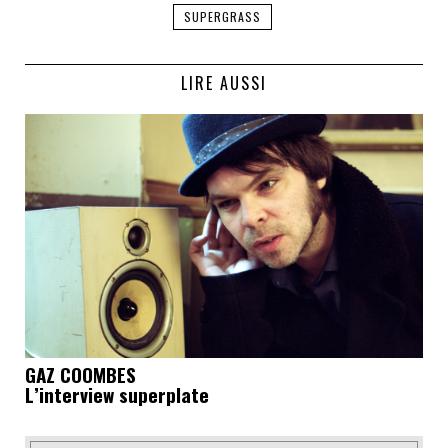
SUPERGRASS
LIRE AUSSI
GAZ COOMBES
L’interview superplate