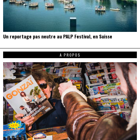
Un reportage pas neutre au PALP Festival, en Suisse
A PROPOS