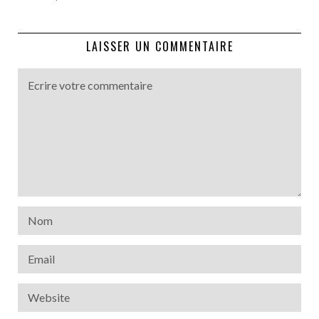
LAISSER UN COMMENTAIRE