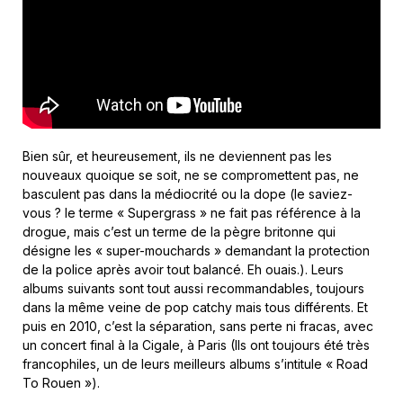
Bien sûr, et heureusement, ils ne deviennent pas les
nouveaux quoique se soit, ne se compromettent pas, ne
basculent pas dans la médiocrité ou la dope (le saviez-
vous ? le terme « Supergrass » ne fait pas référence à la
drogue, mais c’est un terme de la pègre britonne qui
désigne les « super-mouchards » demandant la protection
de la police après avoir tout balancé. Eh ouais.). Leurs
albums suivants sont tout aussi recommandables, toujours
dans la même veine de pop catchy mais tous différents. Et
puis en 2010, c’est la séparation, sans perte ni fracas, avec
un concert final à la Cigale, à Paris (Ils ont toujours été très
francophiles, un de leurs meilleurs albums s’intitule « Road
To Rouen »).