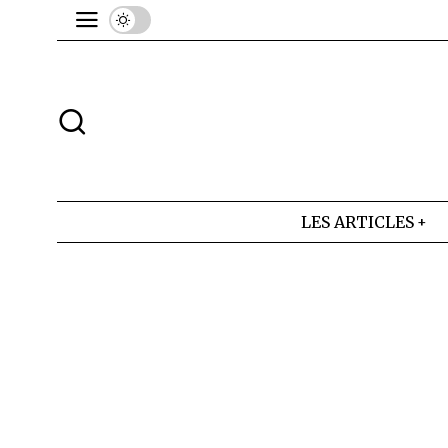
LES ARTICLES