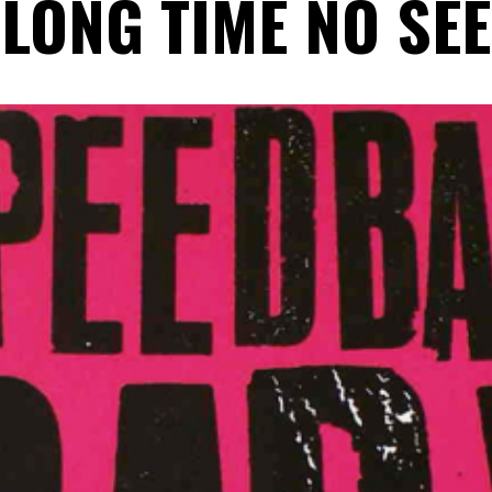
LONG TIME NO SEE