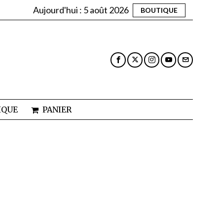
Aujourd'hui :
5 août 2026
BOUTIQUE
IQUE
PANIER