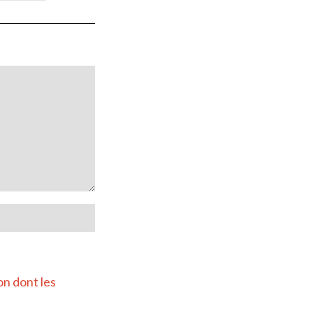
on dont les