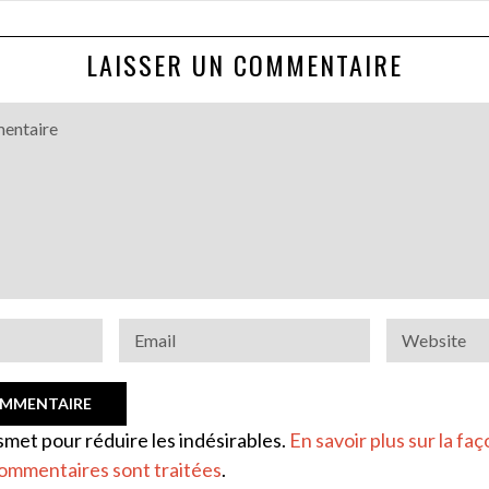
LAISSER UN COMMENTAIRE
ismet pour réduire les indésirables.
En savoir plus sur la faç
ommentaires sont traitées
.