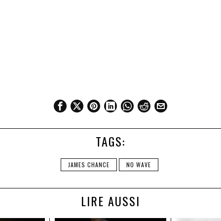
TAGS:
JAMES CHANCE
NO WAVE
LIRE AUSSI