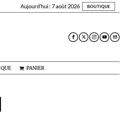
Aujourd'hui :
7 août 2026
BOUTIQUE
IQUE
PANIER
N