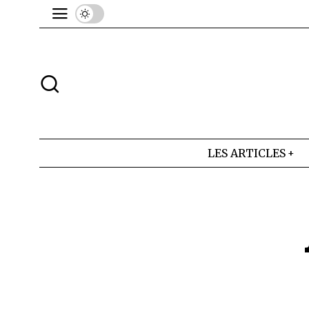
LES ARTICLES