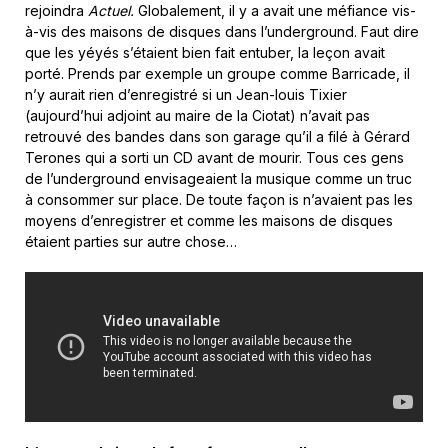
rejoindra
Actuel.
Globalement, il y a avait une méfiance vis-
à-vis des maisons de disques dans l’underground. Faut dire
que les yéyés s’étaient bien fait entuber, la leçon avait
porté. Prends par exemple un groupe comme Barricade, il
n’y aurait rien d’enregistré si un Jean-louis Tixier
(aujourd’hui adjoint au maire de la Ciotat) n’avait pas
retrouvé des bandes dans son garage qu’il a filé à Gérard
Terones qui a sorti un CD avant de mourir. Tous ces gens
de l’underground envisageaient la musique comme un truc
à consommer sur place. De toute façon is n’avaient pas les
moyens d’enregistrer et comme les maisons de disques
étaient parties sur autre chose…