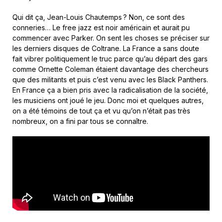
Qui dit ça, Jean-Louis Chautemps ? Non, ce sont des
conneries… Le free jazz est noir américain et aurait pu
commencer avec Parker. On sent les choses se préciser sur
les derniers disques de Coltrane. La France a sans doute
fait vibrer politiquement le truc parce qu’au départ des gars
comme Ornette Coleman étaient davantage des chercheurs
que des militants et puis c’est venu avec les Black Panthers.
En France ça a bien pris avec la radicalisation de la société,
les musiciens ont joué le jeu. Donc moi et quelques autres,
on a été témoins de tout ça et vu qu’on n’était pas très
nombreux, on a fini par tous se connaître.