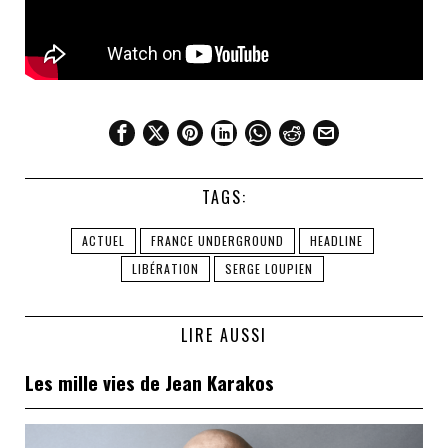
TAGS:
ACTUEL
FRANCE UNDERGROUND
HEADLINE
LIBÉRATION
SERGE LOUPIEN
LIRE AUSSI
Les mille vies de Jean Karakos