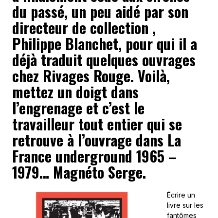
du passé, un peu aidé par son
directeur de collection ,
Philippe Blanchet, pour qui il a
déjà traduit quelques ouvrages
chez Rivages Rouge. Voilà,
mettez un doigt dans
l’engrenage et c’est le
travailleur tout entier qui se
retrouve à l’ouvrage dans La
France underground 1965 –
1979… Magnéto Serge.
Écrire un
livre sur les
fantômes