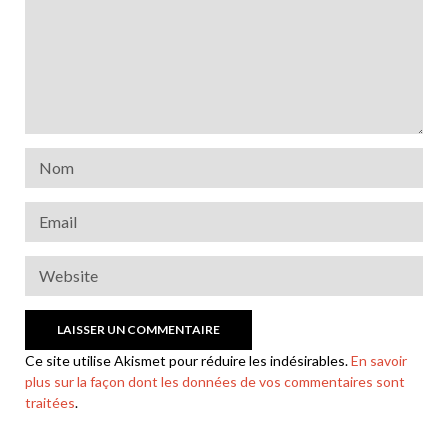
Ce site utilise Akismet pour réduire les indésirables.
En savoir
plus sur la façon dont les données de vos commentaires sont
traitées
.