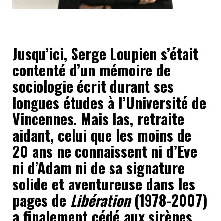
Jusqu’ici, Serge Loupien s’était
contenté d’un mémoire de
sociologie écrit durant ses
longues études à l’Université de
Vincennes. Mais las, retraite
aidant, celui que les moins de
20 ans ne connaissent ni d’Eve
ni d’Adam ni de sa signature
solide et aventureuse dans les
pages de
Libération
(1978-2007)
a finalement cédé aux sirènes