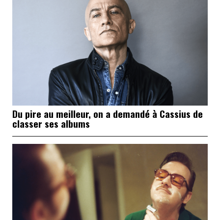
Du pire au meilleur, on a demandé à Cassius de
classer ses albums