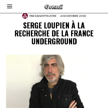
PAR
DANDYFRUSTRE
6 NOVEMBRE 2018
SERGE LOUPIEN À LA
RECHERCHE DE LA FRANCE
UNDERGROUND