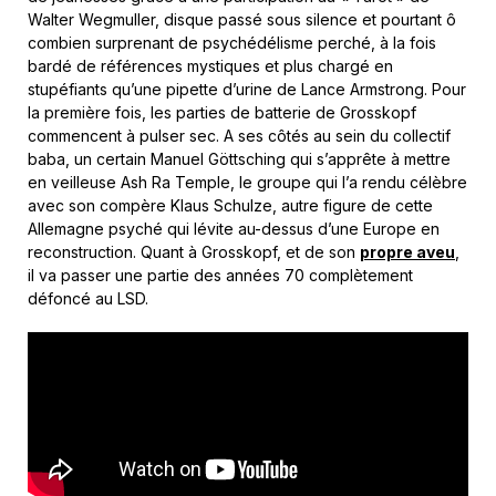
Walter Wegmuller, disque passé sous silence et pourtant ô
combien surprenant de psychédélisme perché, à la fois
bardé de références mystiques et plus chargé en
stupéfiants qu’une pipette d’urine de Lance Armstrong. Pour
la première fois, les parties de batterie de Grosskopf
commencent à pulser sec. A ses côtés au sein du collectif
baba, un certain Manuel Göttsching qui s’apprête à mettre
en veilleuse Ash Ra Temple, le groupe qui l’a rendu célèbre
avec son compère Klaus Schulze, autre figure de cette
Allemagne psyché qui lévite au-dessus d’une Europe en
reconstruction. Quant à Grosskopf, et de son
propre aveu
,
il va passer une partie des années 70 complètement
défoncé au LSD.