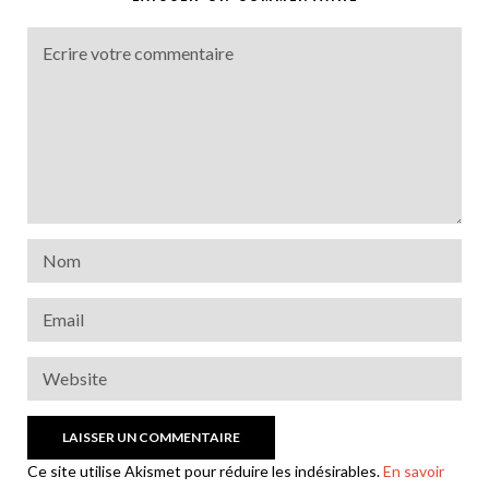
Ce site utilise Akismet pour réduire les indésirables.
En savoir