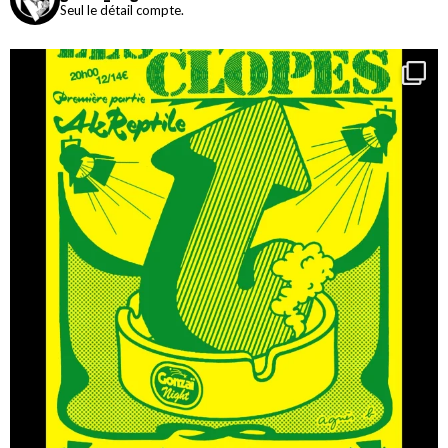
Seul le détail compte.