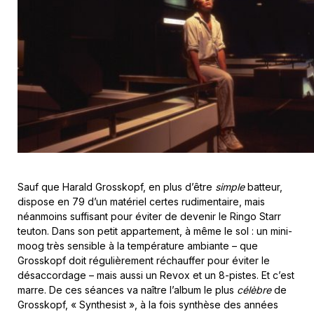
Sauf que Harald Grosskopf, en plus d’être
simple
batteur,
dispose en 79 d’un matériel certes rudimentaire, mais
néanmoins suffisant pour éviter de devenir le Ringo Starr
teuton. Dans son petit appartement, à même le sol : un mini-
moog très sensible à la température ambiante – que
Grosskopf doit régulièrement réchauffer pour éviter le
désaccordage – mais aussi un Revox et un 8-pistes. Et c’est
marre. De ces séances va naître l’album le plus
célèbre
de
Grosskopf, « Synthesist », à la fois synthèse des années