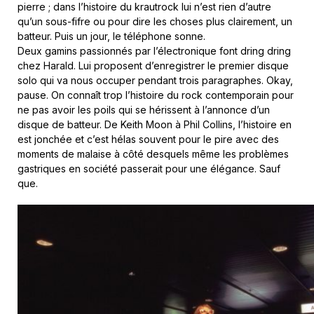
pierre ; dans l’histoire du krautrock lui n’est rien d’autre
qu’un sous-fifre ou pour dire les choses plus clairement, un
batteur. Puis un jour, le téléphone sonne.
Deux gamins passionnés par l’électronique font dring dring
chez Harald. Lui proposent d’enregistrer le premier disque
solo qui va nous occuper pendant trois paragraphes. Okay,
pause. On connaît trop l’histoire du rock contemporain pour
ne pas avoir les poils qui se hérissent à l’annonce d’un
disque de batteur. De Keith Moon à Phil Collins, l’histoire en
est jonchée et c’est hélas souvent pour le pire avec des
moments de malaise à côté desquels même les problèmes
gastriques en société passerait pour une élégance. Sauf
que.