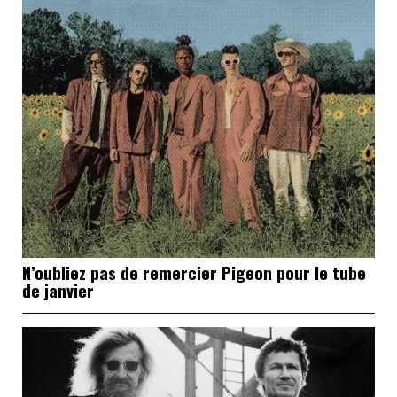
N’oubliez pas de remercier Pigeon pour le tube
de janvier