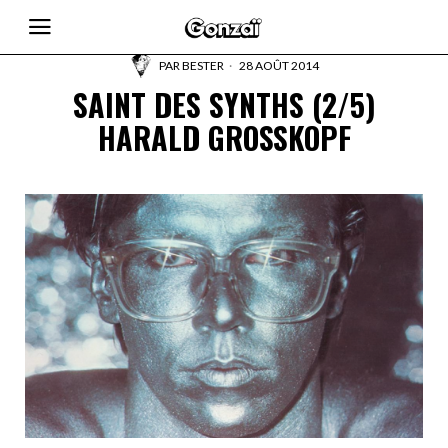
PAR
BESTER
28 AOÛT 2014
SAINT DES SYNTHS (2/5)
HARALD GROSSKOPF