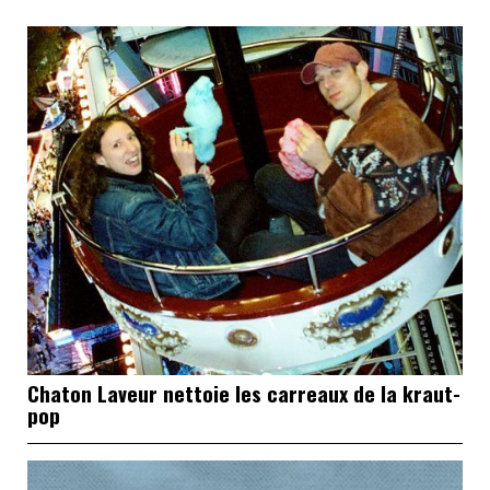
Chaton Laveur nettoie les carreaux de la kraut-
pop