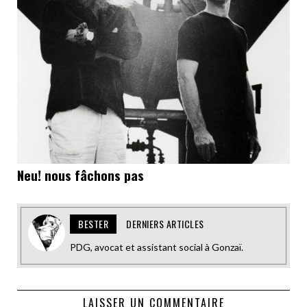
Neu! nous fâchons pas
BESTER
DERNIERS ARTICLES
PDG, avocat et assistant social à Gonzaï.
LAISSER UN COMMENTAIRE