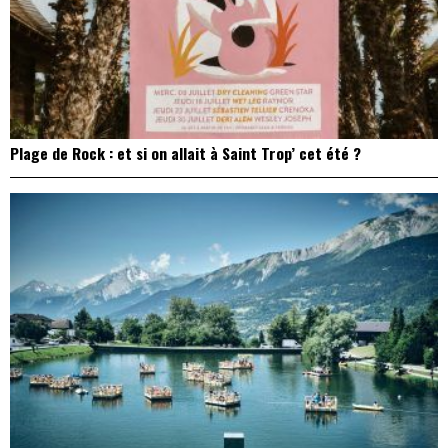
Plage de Rock : et si on allait à Saint Trop’ cet été ?