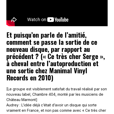
Et puisqu’on parle de l’amitié,
comment se passe la sortie de ce
nouveau disque, par rapport au
précédent ? (« Ce très cher Serge »,
à cheval entre l’autoproduction et
une sortie chez Manimal Vinyl
Records en 2010)
[Le groupe est visiblement satisfait du travail réalisé par son
nouveau label, Chambre 404, monté par les musiciens de
Château Marmont]
Audrey : L’idée déjà c’était d’avoir un disque qui sorte
vraiment en France, et non pas comme avec « Ce très cher