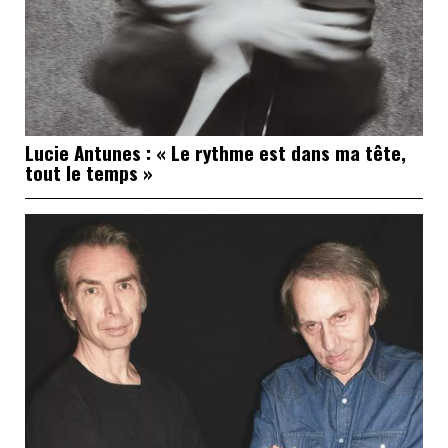
Lucie Antunes : « Le rythme est dans ma tête,
tout le temps »