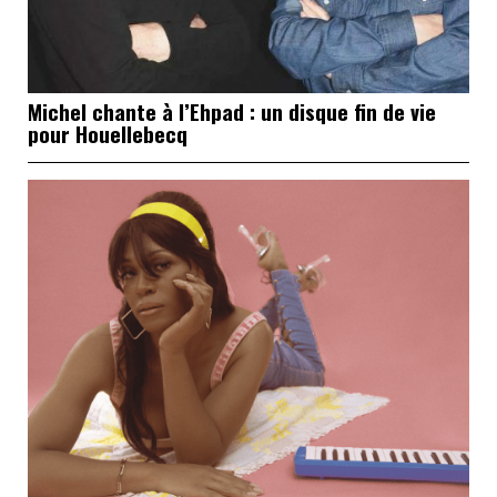
Michel chante à l’Ehpad : un disque fin de vie
pour Houellebecq