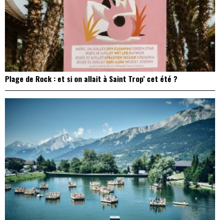
Plage de Rock : et si on allait à Saint Trop’ cet été ?