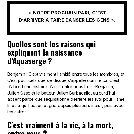
« NOTRE PROCHAIN PARI, C’EST
D’ARRIVER À FAIRE DANSER LES GENS ».
Quelles sont les raisons qui
expliquent la naissance
d’Aquaserge ?
Benjamin : C’est vraiment l’amitié entre tous les membres, et
c’est pour cela que ce disque s’appelle comme ça. C’est
d’abord une histoire d’amis entre nous trois (Benjamin,
Julien Gasc et le batteur Julien Barbagallo, aujourd’hui
absent parce que réquisitionné derrière les futs pour Tame
Impala qu’il accompagne depuis plusieurs mois), puis avec
les autres.
C’est vraiment à la vie, à la mort,
entre vous ?