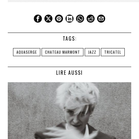
TAGS:
AQUASERGE
CHATEAU MARMONT
JAZZ
TRICATEL
LIRE AUSSI