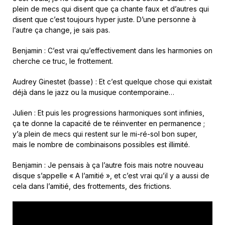
plein de mecs qui disent que ça chante faux et d’autres qui
disent que c’est toujours hyper juste. D’une personne à
l’autre ça change, je sais pas.
Benjamin : C’est vrai qu’effectivement dans les harmonies on
cherche ce truc, le frottement.
Audrey Ginestet (basse) : Et c’est quelque chose qui existait
déjà dans le jazz ou la musique contemporaine…
Julien : Et puis les progressions harmoniques sont infinies,
ça te donne la capacité de te réinventer en permanence ;
y’a plein de mecs qui restent sur le mi-ré-sol bon super,
mais le nombre de combinaisons possibles est illimité.
Benjamin : Je pensais à ça l’autre fois mais notre nouveau
disque s’appelle « A l’amitié », et c’est vrai qu’il y a aussi de
cela dans l’amitié, des frottements, des frictions.