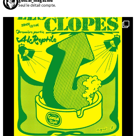
Seul le détail compte.