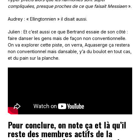
compliquées, presque proches de ce que faisait Messiaen
».
Audrey : « Ellingtonnien » il disait aussi.
Julien : Et c’est aussi ce que Bertrand essaie de son côté :
faire danser les gens mais de façon non conventionnelle.
On va explorer cette piste, on verra, Aquaserge ça restera
non conventionnel mais dansable, y’a du boulot en tout cas,
et du pain sur la planche.
Pour conclure, on note ça et là qu’il
reste des membres actifs de la