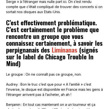
Serge » à l’étranger mais nulle part ici. On s’est rendu
compte que c’était compliqué de trouver des concerts si on
sortait nos disques aux Etats-Unis.
C’est effectivement problématique.
C’est certainement le problème que
rencontre un groupe que vous
connaissez certainement, à savoir les
perpignanais des
Liminanas
(signés
sur le label de Chicago Trouble In
Mind)
Le groupe : On ne connaît pas ce groupe, non.
Audrey : Bon le truc c’est que pour « A l’amitié » c’est
l’inverse, le disque est disponible en France mais les gens à
l’étranger arrivent pas à l’acheter, ah ah !
Benjamin : En tout cas maintenant on a un tourneur et ça