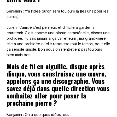
Benjamin : Y’a l’idée qu’on sera toujours là [les uns pour les
autres].
Julien : L’amitié c’est périlleux et difficile à garder, à
entretenir. C’est comme une plante caractérielle, disons une
orchidée. Tu sais jamais si ça va refleurir ; ma grand-mère
elle a une orchidée et elle repousse tout le temps, pour elle
ça semble simple. Bon nous on s’entretient pas toujours
bien mais bon.
Mais de fil en aiguille, disque après
disque, vous construisez une œuvre,
appelons ça une discographie. Vous
savez déjà dans quelle direction vous
souhaitez aller pour poser la
prochaine pierre ?
Benjamin : On a quelques idées, oui.