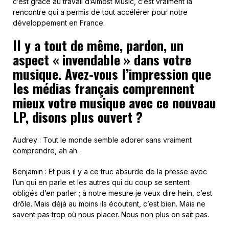
c’est grâce au travail d’Almost Music, c’est vraiment la
rencontre qui a permis de tout accélérer pour notre
développement en France.
Il y a tout de même, pardon, un
aspect « invendable » dans votre
musique. Avez-vous l’impression que
les médias français comprennent
mieux votre musique avec ce nouveau
LP, disons plus ouvert ?
Audrey : Tout le monde semble adorer sans vraiment
comprendre, ah ah.
Benjamin : Et puis il y a ce truc absurde de la presse avec
l’un qui en parle et les autres qui du coup se sentent
obligés d’en parler ; à notre mesure je veux dire hein, c’est
drôle. Mais déjà au moins ils écoutent, c’est bien. Mais ne
savent pas trop où nous placer. Nous non plus on sait pas.