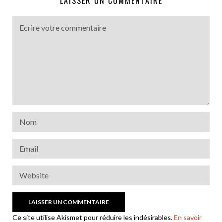
LAISSER UN COMMENTAIRE
Ce site utilise Akismet pour réduire les indésirables.
En savoir