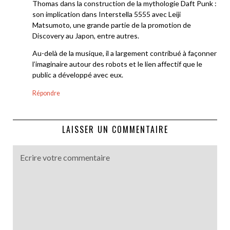
Thomas dans la construction de la mythologie Daft Punk :
son implication dans Interstella 5555 avec Leiji
Matsumoto, une grande partie de la promotion de
Discovery au Japon, entre autres.
Au-delà de la musique, il a largement contribué à façonner
l’imaginaire autour des robots et le lien affectif que le
public a développé avec eux.
Répondre
LAISSER UN COMMENTAIRE