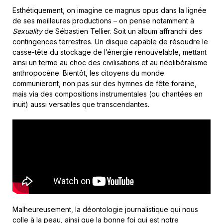
Esthétiquement, on imagine ce magnus opus dans la lignée
de ses meilleures productions – on pense notamment à
Sexuality
de Sébastien Tellier. Soit un album affranchi des
contingences terrestres. Un disque capable de résoudre le
casse-tête du stockage de l’énergie renouvelable, mettant
ainsi un terme au choc des civilisations et au néolibéralisme
anthropocène. Bientôt, les citoyens du monde
communieront, non pas sur des hymnes de fête foraine,
mais via des compositions instrumentales (ou chantées en
inuit) aussi versatiles que transcendantes.
Malheureusement, la déontologie journalistique qui nous
colle à la peau, ainsi que la bonne foi qui est notre