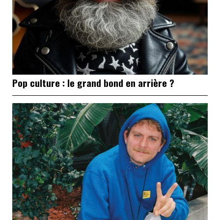
Pop culture : le grand bond en arrière ?