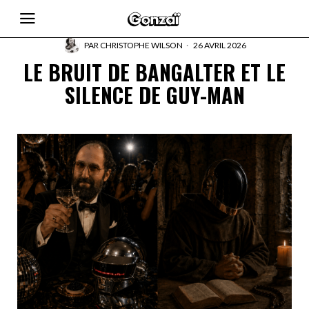
PAR
CHRISTOPHE WILSON
26 AVRIL 2026
LE BRUIT DE BANGALTER ET LE
SILENCE DE GUY-MAN