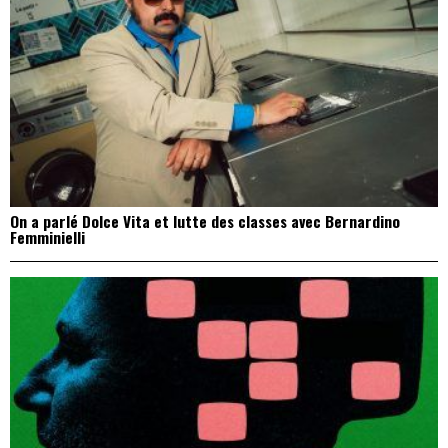
On a parlé Dolce Vita et lutte des classes avec Bernardino
Femminielli