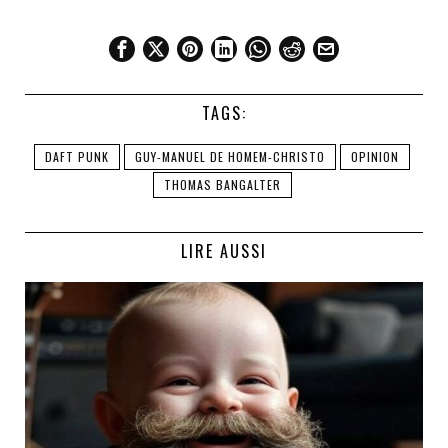
TAGS:
DAFT PUNK
GUY-MANUEL DE HOMEM-CHRISTO
OPINION
THOMAS BANGALTER
LIRE AUSSI