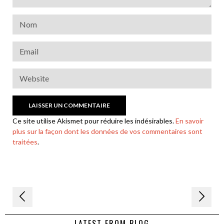
Ce site utilise Akismet pour réduire les indésirables.
En savoir
plus sur la façon dont les données de vos commentaires sont
traitées
.
Navigation
de
LATEST FROM BLOG