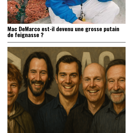
Mac DeMarco est-il devenu une grosse putain
de feignasse ?