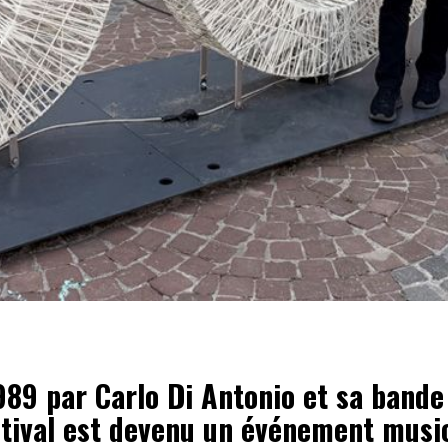
989 par Carlo Di Antonio et sa bande
stival est devenu un événement musi