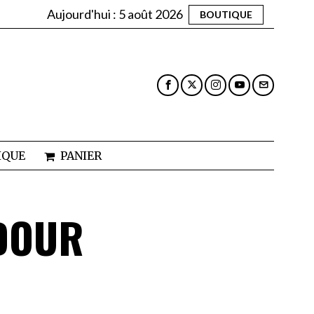
Aujourd'hui :
5 août 2026
BOUTIQUE
IQUE
PANIER
 DOUR