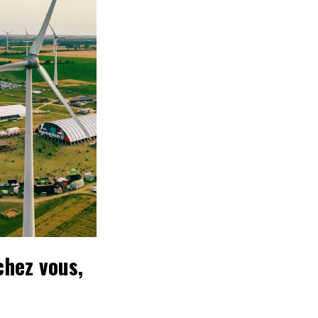
chez vous,