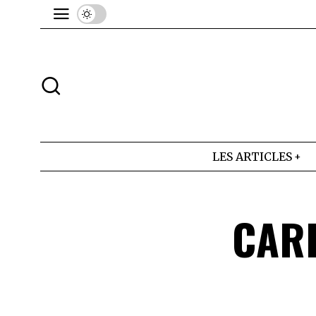
LES ARTICLES
CARL