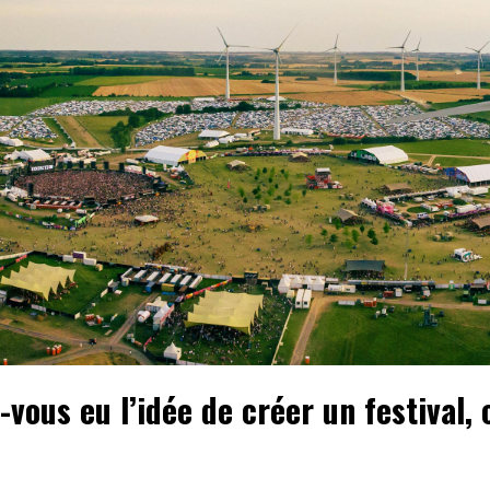
vous eu l’idée de créer un festival, 