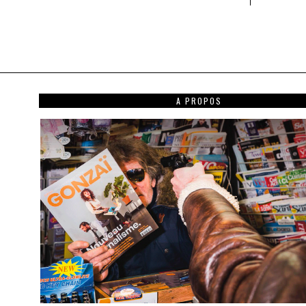
A PROPOS