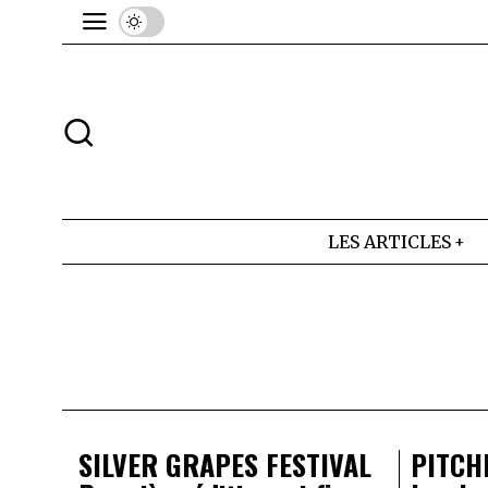
LES ARTICLES
SILVER GRAPES FESTIVAL
PITCH