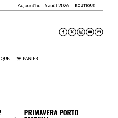
Aujourd'hui :
5 août 2026
BOUTIQUE
IQUE
PANIER
2
PRIMAVERA PORTO