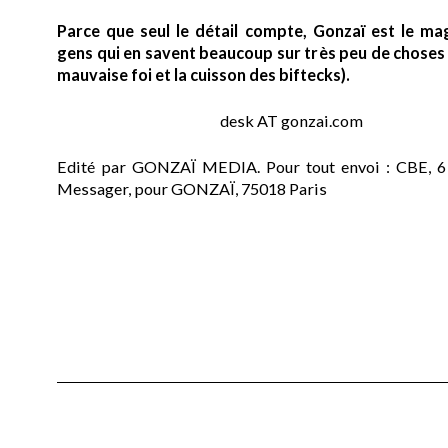
Parce que seul le détail compte, Gonzaï est le ma
gens qui en savent beaucoup sur très peu de choses (
mauvaise foi et la cuisson des biftecks).
desk AT gonzai.com
Edité par GONZAÏ MEDIA. Pour tout envoi : CBE, 6
Messager, pour GONZAÏ, 75018 Paris