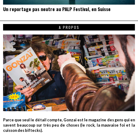
Un reportage pas neutre au PALP Festival, en Suisse
A PROPOS
Parce que seul le détail compte, Gonzaï est le magazine des gens qui en
savent beaucoup sur très peu de choses (le rock, la mauvaise foi et la
cuisson des biftecks).