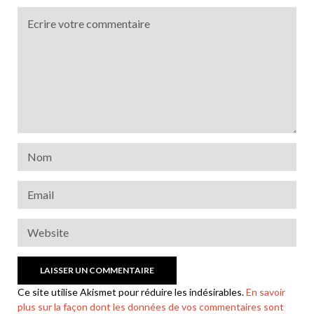
Ce site utilise Akismet pour réduire les indésirables.
En savoir
plus sur la façon dont les données de vos commentaires sont