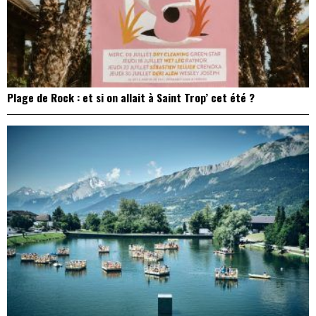
Plage de Rock : et si on allait à Saint Trop’ cet été ?