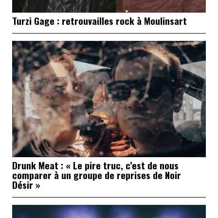
Turzi Gage : retrouvailles rock à Moulinsart
Drunk Meat : « Le pire truc, c’est de nous
comparer à un groupe de reprises de Noir
Désir »