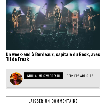
Un week-end à Bordeaux, capitale du Rock, avec
TH da Freak
GUILLAUME GWARDEATH
DERNIERS ARTICLES
LAISSER UN COMMENTAIRE