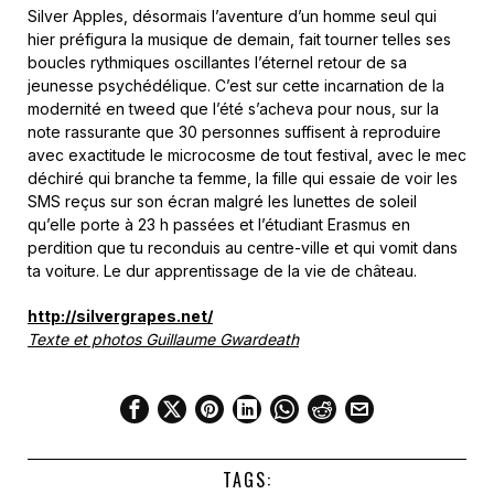
Silver Apples, désormais l’aventure d’un homme seul qui
hier préfigura la musique de demain, fait tourner telles ses
boucles rythmiques oscillantes l’éternel retour de sa
jeunesse psychédélique. C’est sur cette incarnation de la
modernité en tweed que l’été s’acheva pour nous, sur la
note rassurante que 30 personnes suffisent à reproduire
avec exactitude le microcosme de tout festival, avec le mec
déchiré qui branche ta femme, la fille qui essaie de voir les
SMS reçus sur son écran malgré les lunettes de soleil
qu’elle porte à 23 h passées et l’étudiant Erasmus en
perdition que tu reconduis au centre-ville et qui vomit dans
ta voiture. Le dur apprentissage de la vie de château.
http://silvergrapes.net/
Texte et photos Guillaume Gwardeath
TAGS: