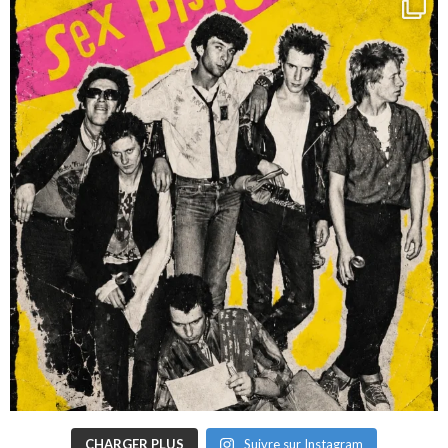
CHARGER PLUS
Suivre sur Instagram