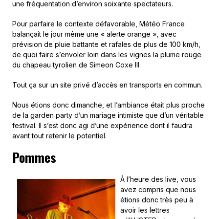
une fréquentation d’environ soixante spectateurs.
Pour parfaire le contexte défavorable, Météo France
balançait le jour même une « alerte orange », avec
prévision de pluie battante et rafales de plus de 100 km/h,
de quoi faire s’envoler loin dans les vignes la plume rouge
du chapeau tyrolien de Simeon Coxe III.
Tout ça sur un site privé d’accès en transports en commun.
Nous étions donc dimanche, et l’ambiance était plus proche
de la garden party d’un mariage intimiste que d’un véritable
festival. Il s’est donc agi d’une expérience dont il faudra
avant tout retenir le potentiel.
Pommes
À l’heure des live, vous
avez compris que nous
étions donc très peu à
avoir les lettres