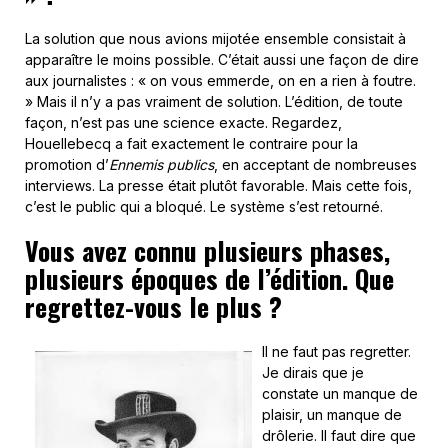
La solution que nous avions mijotée ensemble consistait à
apparaître le moins possible. C’était aussi une façon de dire
aux journalistes : « on vous emmerde, on en a rien à foutre.
» Mais il n’y a pas vraiment de solution. L’édition, de toute
façon, n’est pas une science exacte. Regardez,
Houellebecq a fait exactement le contraire pour la
promotion d’
Ennemis publics
, en acceptant de nombreuses
interviews. La presse était plutôt favorable. Mais cette fois,
c’est le public qui a bloqué. Le système s’est retourné.
Vous avez connu plusieurs phases,
plusieurs époques de l’édition. Que
regrettez-vous le plus ?
Il ne faut pas regretter.
Je dirais que je
constate un manque de
plaisir, un manque de
drôlerie. Il faut dire que