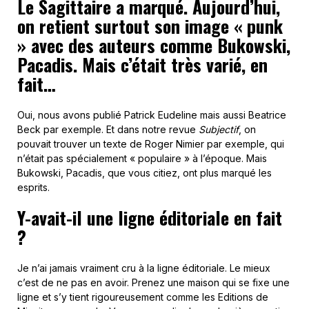
Le Sagittaire a marqué. Aujourd’hui,
on retient surtout son image « punk
» avec des auteurs comme Bukowski,
Pacadis. Mais c’était très varié, en
fait…
Oui, nous avons publié Patrick Eudeline mais aussi Beatrice
Beck par exemple. Et dans notre revue
Subjectif
, on
pouvait trouver un texte de Roger Nimier par exemple, qui
n’était pas spécialement « populaire » à l’époque. Mais
Bukowski, Pacadis, que vous citiez, ont plus marqué les
esprits.
Y-avait-il une ligne éditoriale en fait
?
Je n’ai jamais vraiment cru à la ligne éditoriale. Le mieux
c’est de ne pas en avoir. Prenez une maison qui se fixe une
ligne et s’y tient rigoureusement comme les Editions de