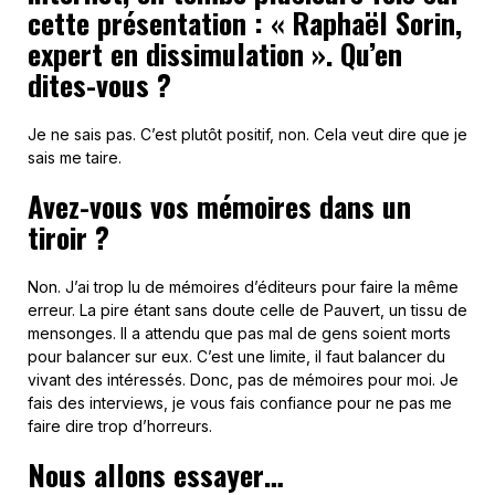
cette présentation : « Raphaël Sorin,
expert en dissimulation ». Qu’en
dites-vous ?
Je ne sais pas. C’est plutôt positif, non. Cela veut dire que je
sais me taire.
Avez-vous vos mémoires dans un
tiroir ?
Non. J’ai trop lu de mémoires d’éditeurs pour faire la même
erreur. La pire étant sans doute celle de Pauvert, un tissu de
mensonges. Il a attendu que pas mal de gens soient morts
pour balancer sur eux. C’est une limite, il faut balancer du
vivant des intéressés. Donc, pas de mémoires pour moi. Je
fais des interviews, je vous fais confiance pour ne pas me
faire dire trop d’horreurs.
Nous allons essayer…