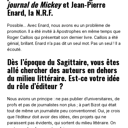
journal de Mickey
et Jean-Pierre
Enard, la N.R.F.
Possible… Avec Enard, nous avons eu un problème de
promotion. Il a été invité à Apostrophes en même temps que
Roger Caillois qui présentait son dernier livre. Caillois a été
génial, brillant. Enard n’a pas dit un seul mot. Pas un seul ! Il a
écouté.
Dès l’époque du Sagittaire, vous êtes
allé chercher des auteurs en dehors
du milieu littéraire. Est-ce votre idée
du rôle d’éditeur ?
Nous avions un principe : ne pas publier d’universitaires, de
profs et pas de journalistes non plus ; à part Bizot qui était
tout de même un journaliste peu conventionnel. Oui, je crois
que l’éditeur doit avoir des idées, des projets qui ne
paraissent pas évidents, qui sortent du milieu littéraire. On