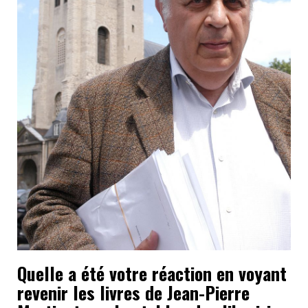
Quelle a été votre réaction en voyant
revenir les livres de Jean-Pierre