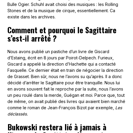
Bulle Ogier. Schuhl avait choisi des musiques : les Rolling
Stones et de la musique de cirque, essentiellement. Ca
existe dans les archives.
Comment et pourquoi le Sagittaire
s’est-il arrêté ?
Nous avons publié un pastiche d’un livre de Giscard
d’Estaing, écrit en 8 jours par Poirot-Delpech. Furieux,
Giscard a appelé la direction d’Hachette qui a contacté
Fasquelle. Ce dernier était en train de négocier la direction
de Grasset. Bien sûr, nous ne l’avons su qu’après. Il a donc
décidé d’arrêter le Sagittaire pour être tranquille. Nous lui
en avons souvent fait le reproche par la suite, nous l’avons
un peu roulé dans la merde, Guégan et moi. Parce que, tout
de même, on avait publié des livres qui avaient bien marché
comme le roman de Jean-François Bizot par exemple,
Les
déclassés.
Bukowski restera lié à jamais à