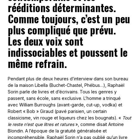
rééditions déterminantes.
Comme toujours, c’est un peu
plus compliqué que prévu.
Les deux voix sont
indissociables et poussent le
même refrain.
Pendant plus de deux heures d’interview dans son bureau
de la maison Libella (Buchet-Chastel, Phébus…), Raphaël
Sorin parle de livres et d’écrivains. Tous les genres y
passent, sans école, sans exclusive. L’homme a trinqué
avec William Burroughs (avant-garde, cut-up, vodka) et
Robert « Bob » Giraud (pavé parisien, un certain
classicisme, vin rouge et liqueurs chez les bougnats). «
Tout
le reste n’est que litres et ratures
», comme disait Antoine
Blondin. A l’époque de la gratuité généralisée et
incompréhensible, Raphaël Sorin n’a pas oublié qu’un livre