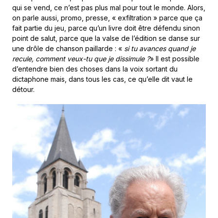
qui se vend, ce n’est pas plus mal pour tout le monde. Alors,
on parle aussi, promo, presse, « exfiltration » parce que ça
fait partie du jeu, parce qu’un livre doit être défendu sinon
point de salut, parce que la valse de l’édition se danse sur
une drôle de chanson paillarde : «
si tu avances quand je
recule, comment veux-tu que je dissimule ?
» Il est possible
d’entendre bien des choses dans la voix sortant du
dictaphone mais, dans tous les cas, ce qu’elle dit vaut le
détour.