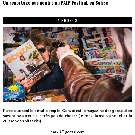
Un reportage pas neutre au PALP Festival, en Suisse
A PROPOS
Parce que seul le détail compte, Gonzaï est le magazine des gens qui en
savent beaucoup sur très peu de choses (le rock, la mauvaise foi et la
cuisson des biftecks).
desk AT gonzai.com