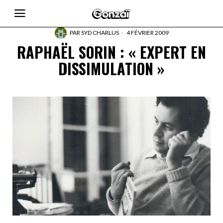
PAR
SYD CHARLUS
4 FÉVRIER 2009
RAPHAËL SORIN : « EXPERT EN
DISSIMULATION »