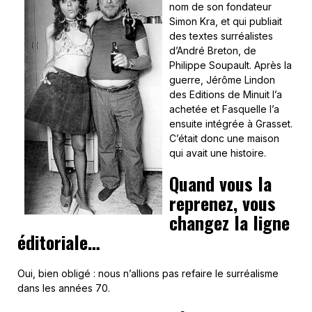
nom de son fondateur
Simon Kra, et qui publiait
des textes surréalistes
d’André Breton, de
Philippe Soupault. Après la
guerre, Jérôme Lindon
des Editions de Minuit l’a
achetée et Fasquelle l’a
ensuite intégrée à Grasset.
C’était donc une maison
qui avait une histoire.
Quand vous la
reprenez, vous
changez la ligne
éditoriale…
Oui, bien obligé : nous n’allions pas refaire le surréalisme
dans les années 70.