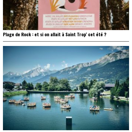
Plage de Rock : et si on allait à Saint Trop’ cet été ?