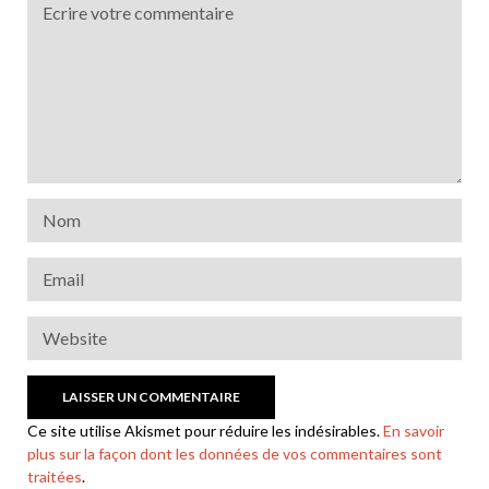
Ce site utilise Akismet pour réduire les indésirables.
En savoir
plus sur la façon dont les données de vos commentaires sont
traitées
.