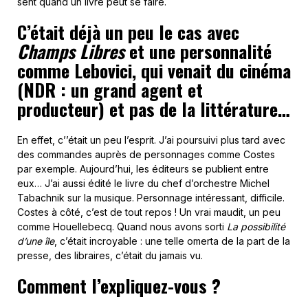
sent quand un livre peut se faire.
C’était déjà un peu le cas avec
Champs Libres
et une personnalité
comme Lebovici, qui venait du cinéma
(NDR : un grand agent et
producteur) et pas de la littérature…
En effet, c’’était un peu l’esprit. J’ai poursuivi plus tard avec
des commandes auprès de personnages comme Costes
par exemple. Aujourd’hui, les éditeurs se publient entre
eux… J’ai aussi édité le livre du chef d’orchestre Michel
Tabachnik sur la musique. Personnage intéressant, difficile.
Costes à côté, c’est de tout repos ! Un vrai maudit, un peu
comme Houellebecq. Quand nous avons sorti
La possibilité
d’une île
, c’était incroyable : une telle omerta de la part de la
presse, des libraires, c’était du jamais vu.
Comment l’expliquez-vous ?