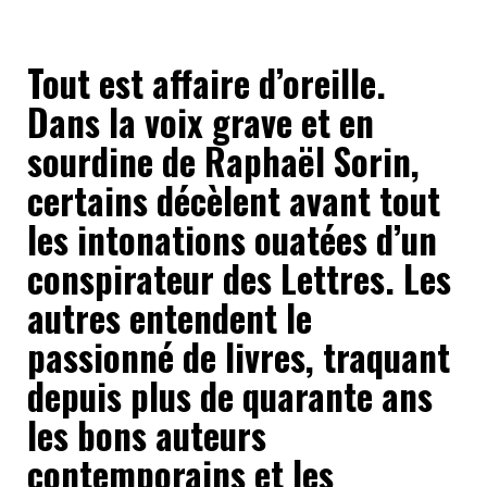
Tout est affaire d’oreille.
Dans la voix grave et en
sourdine de Raphaël Sorin,
certains décèlent avant tout
les intonations ouatées d’un
conspirateur des Lettres. Les
autres entendent le
passionné de livres, traquant
depuis plus de quarante ans
les bons auteurs
contemporains et les