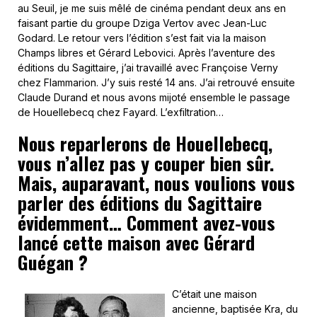
au Seuil, je me suis mêlé de cinéma pendant deux ans en
faisant partie du groupe Dziga Vertov avec Jean-Luc
Godard. Le retour vers l’édition s’est fait via la maison
Champs libres et Gérard Lebovici. Après l’aventure des
éditions du Sagittaire, j’ai travaillé avec Françoise Verny
chez Flammarion. J’y suis resté 14 ans. J’ai retrouvé ensuite
Claude Durand et nous avons mijoté ensemble le passage
de Houellebecq chez Fayard. L’exfiltration…
Nous reparlerons de Houellebecq,
vous n’allez pas y couper bien sûr.
Mais, auparavant, nous voulions vous
parler des éditions du Sagittaire
évidemment… Comment avez-vous
lancé cette maison avec Gérard
Guégan ?
C’était une maison
ancienne, baptisée Kra, du