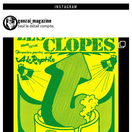
INSTAGRAM
gonzai_magazine
Seul le détail compte.