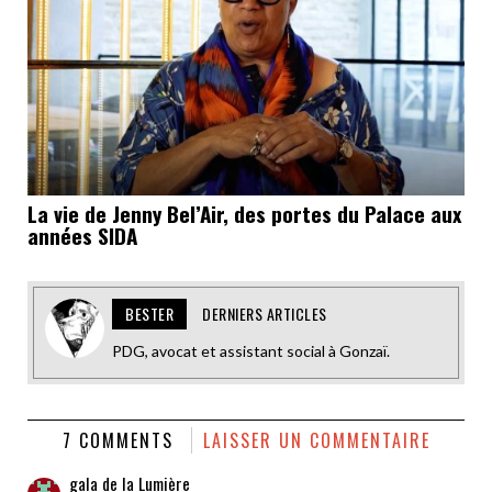
La vie de Jenny Bel’Air, des portes du Palace aux
années SIDA
BESTER
DERNIERS ARTICLES
PDG, avocat et assistant social à Gonzaï.
7 COMMENTS
LAISSER UN COMMENTAIRE
gala de la Lumière