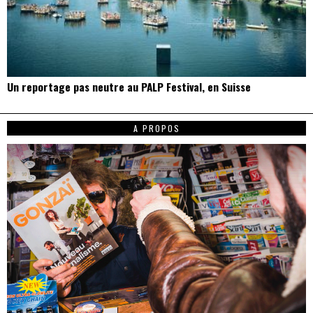
Un reportage pas neutre au PALP Festival, en Suisse
A PROPOS