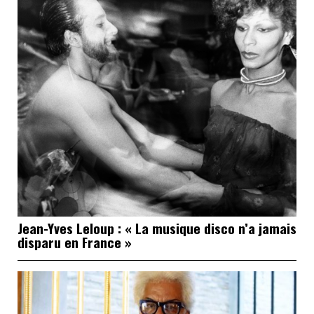
Jean-Yves Leloup : « La musique disco n’a jamais
disparu en France »