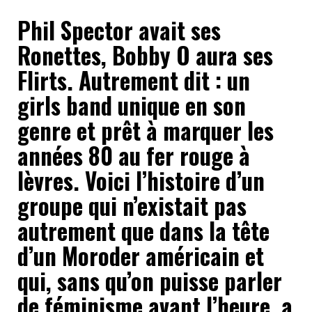
Phil Spector avait ses
Ronettes, Bobby O aura ses
Flirts. Autrement dit : un
girls band unique en son
genre et prêt à marquer les
années 80 au fer rouge à
lèvres. Voici l’histoire d’un
groupe qui n’existait pas
autrement que dans la tête
d’un Moroder américain et
qui, sans qu’on puisse parler
de féminisme avant l’heure, a