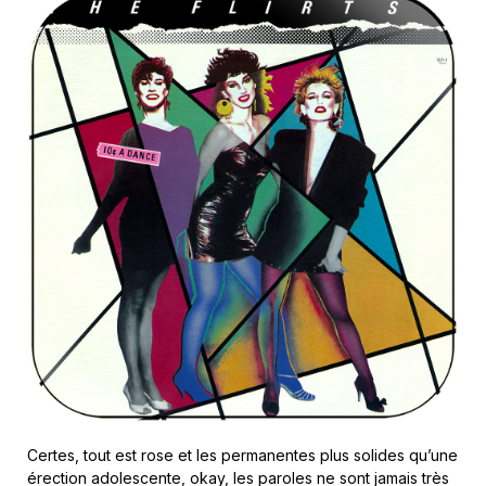
Certes, tout est rose et les permanentes plus solides qu’une
érection adolescente, okay, les paroles ne sont jamais très