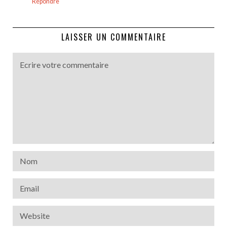
Répondre
LAISSER UN COMMENTAIRE