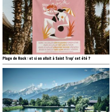
Plage de Rock : et si on allait à Saint Trop’ cet été ?