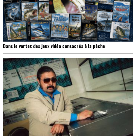
Dans le vortex des jeux vidéo consacrés à la pêche