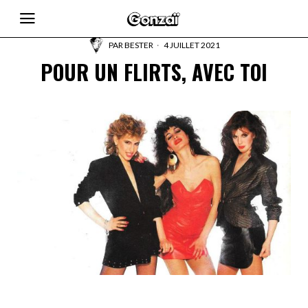
PAR
BESTER
4 JUILLET 2021
POUR UN FLIRTS, AVEC TOI