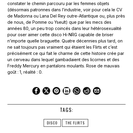
constater le chemin parcouru par les femmes objets
(désormais patronnes dans l’industrie, voir pour cela le CV
de Madonna ou Lana Del Rey outre-Atlantique ou, plus près
de nous, de Pomme ou Yseult) que par les mecs des
années 80, un peu trop coincés dans leur hétérosexualité
pour oser aimer cette disco Hi-NRG capable de briser
n’importe quelle braguette. Quatre décennies plus tard, on
ne sait toujours pas vraiment qui étaient les Flirts et c’est
précisément ce qui fait le charme de cette histoire crée par
un cerveau dans lequel gambadaient des licornes et des
Freddy Mercury en pantalons moulants. Rose de mauvais
goût : 1, réalité : 0.
TAGS:
DISCO
THE FLIRTS