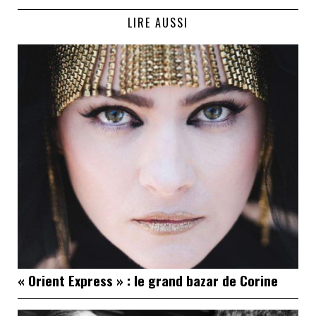
LIRE AUSSI
« Orient Express » : le grand bazar de Corine