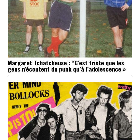
Margaret Tchatcheuse : “C’est triste que les
gens n’écoutent du punk qu’à l’adolescence »