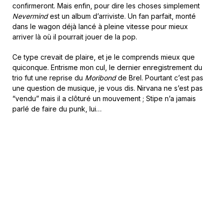
confirmeront. Mais enfin, pour dire les choses simplement
Nevermind
est un album d’arriviste. Un fan parfait, monté
dans le wagon déjà lancé à pleine vitesse pour mieux
arriver là où il pourrait jouer de la pop.
Ce type crevait de plaire, et je le comprends mieux que
quiconque. Entrisme mon cul, le dernier enregistrement du
trio fut une reprise du
Moribond
de Brel. Pourtant c’est pas
une question de musique, je vous dis. Nirvana ne s’est pas
“vendu” mais il a clôturé un mouvement ; Stipe n’a jamais
parlé de faire du punk, lui…