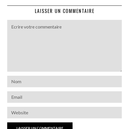
LAISSER UN COMMENTAIRE