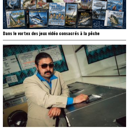
Dans le vortex des jeux vidéo consacrés à la pêche