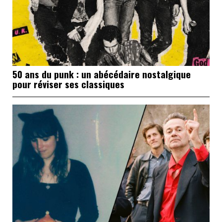
50 ans du punk : un abécédaire nostalgique
pour réviser ses classiques