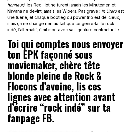
honneur)
, les Red Hot ne furent jamais les Minutemen et
Nirvana ne devint jamais les Wipers. Pas grave :
In Utero
est
une tuerie, et chaque bootleg du power trio est délicieux,
mais ça ne change rien au fait que ce genre-là, le rock
indé, l’alternatif, était mort avec sa signature contractuelle.
Toi qui comptes nous envoyer
ton EPK façonné sous
moviemaker, chère tête
blonde pleine de Rock &
Flocons d’avoine, lis ces
lignes avec attention avant
d’écrire “rock indé” sur ta
fanpage FB
.