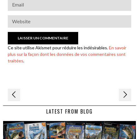
Ce site utilise Akismet pour réduire les indésirables.
En savoir
plus sur la façon dont les données de vos commentaires sont
traitées
.
Navigation
de
LATEST FROM BLOG
l’article