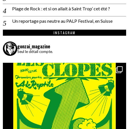
Plage de Rock : et si on allait à Saint Trop’ cet été ?
Un reportage pas neutre au PALP Festival, en Suisse
INSTAGRAM
gonzai_magazine
Seul le détail compte.