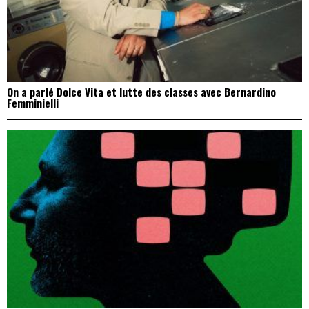
On a parlé Dolce Vita et lutte des classes avec Bernardino
Femminielli