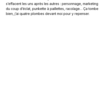
s’effacent les uns après les autres : personnage, marketing
du coup d’éclat, punkette à paillettes, racolage… Ça tombe
bien, j’ai quatre plombes devant moi pour y repenser.