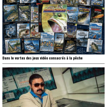
Dans le vortex des jeux vidéo consacrés à la pêche