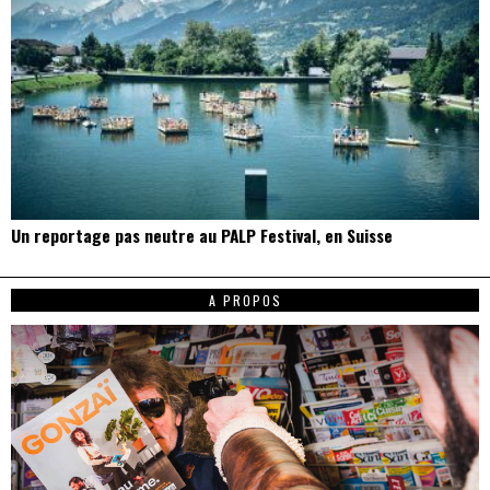
Un reportage pas neutre au PALP Festival, en Suisse
A PROPOS