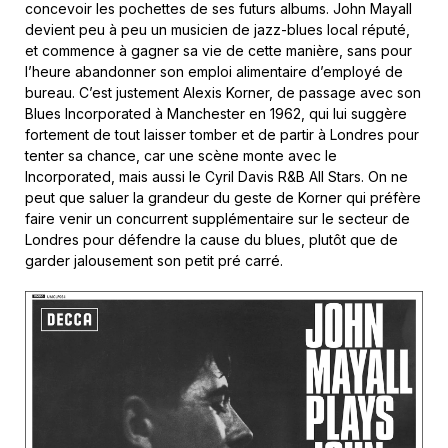
concevoir les pochettes de ses futurs albums. John Mayall
devient peu à peu un musicien de jazz-blues local réputé,
et commence à gagner sa vie de cette manière, sans pour
l’heure abandonner son emploi alimentaire d’employé de
bureau. C’est justement Alexis Korner, de passage avec son
Blues Incorporated à Manchester en 1962, qui lui suggère
fortement de tout laisser tomber et de partir à Londres pour
tenter sa chance, car une scène monte avec le
Incorporated, mais aussi le Cyril Davis R&B All Stars. On ne
peut que saluer la grandeur du geste de Korner qui préfère
faire venir un concurrent supplémentaire sur le secteur de
Londres pour défendre la cause du blues, plutôt que de
garder jalousement son petit pré carré.