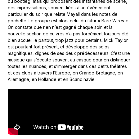
du bootleg, mais qui proposent des instantanés de scène,
des improvisations, souvent liées à un évènement
particulier du soir que relate Mayall dans les notes de
pochette. Le groupe est alors celui du futur « Bare Wires ».
On constate que rien n’est gagné chaque soir, et la
nouvelle section de cuivres n’a pas forcément toujours été
bien accueillie partout, trop jazz pour certains. Mick Taylor
est pourtant fort présent, et développe des solos
magnifiques, dignes de ses deux prédécesseurs. C’est une
musique qui s’écoute souvent au casque pour en distinguer
toutes les nuances, et s’immerger dans ces petits théâtres
et ces clubs à travers l’Europe, en Grande-Bretagne, en
Allemagne, en Hollande et en Scandinavie.