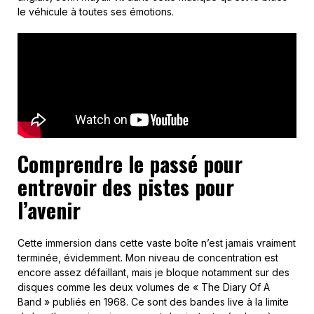
le véhicule à toutes ses émotions.
Comprendre le passé pour
entrevoir des pistes pour
l’avenir
Cette immersion dans cette vaste boîte n’est jamais vraiment
terminée, évidemment. Mon niveau de concentration est
encore assez défaillant, mais je bloque notamment sur des
disques comme les deux volumes de « The Diary Of A
Band » publiés en 1968. Ce sont des bandes live à la limite