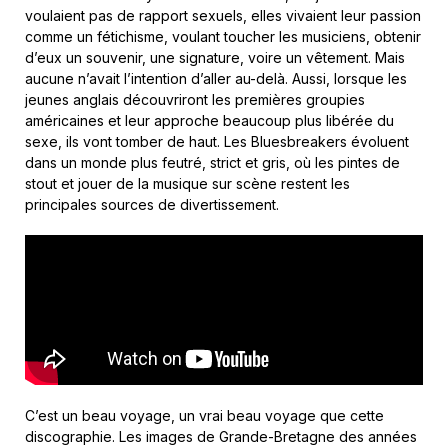
voulaient pas de rapport sexuels, elles vivaient leur passion
comme un fétichisme, voulant toucher les musiciens, obtenir
d’eux un souvenir, une signature, voire un vêtement. Mais
aucune n’avait l’intention d’aller au-delà. Aussi, lorsque les
jeunes anglais découvriront les premières groupies
américaines et leur approche beaucoup plus libérée du
sexe, ils vont tomber de haut. Les Bluesbreakers évoluent
dans un monde plus feutré, strict et gris, où les pintes de
stout et jouer de la musique sur scène restent les
principales sources de divertissement.
C’est un beau voyage, un vrai beau voyage que cette
discographie. Les images de Grande-Bretagne des années