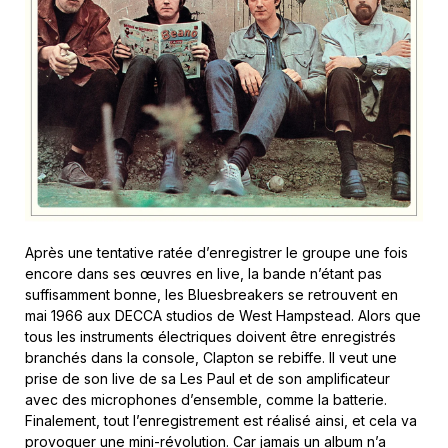
Après une tentative ratée d’enregistrer le groupe une fois
encore dans ses œuvres en live, la bande n’étant pas
suffisamment bonne, les Bluesbreakers se retrouvent en
mai 1966 aux DECCA studios de West Hampstead. Alors que
tous les instruments électriques doivent être enregistrés
branchés dans la console, Clapton se rebiffe. Il veut une
prise de son live de sa Les Paul et de son amplificateur
avec des microphones d’ensemble, comme la batterie.
Finalement, tout l’enregistrement est réalisé ainsi, et cela va
provoquer une mini-révolution. Car jamais un album n’a