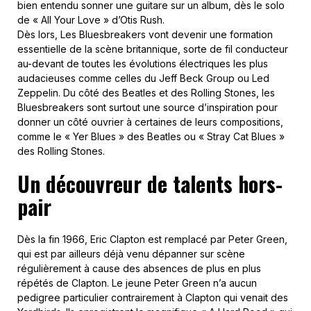
bien entendu sonner une guitare sur un album, dès le solo
de « All Your Love » d’Otis Rush.
Dès lors, Les Bluesbreakers vont devenir une formation
essentielle de la scène britannique, sorte de fil conducteur
au-devant de toutes les évolutions électriques les plus
audacieuses comme celles du Jeff Beck Group ou Led
Zeppelin. Du côté des Beatles et des Rolling Stones, les
Bluesbreakers sont surtout une source d’inspiration pour
donner un côté ouvrier à certaines de leurs compositions,
comme le « Yer Blues » des Beatles ou « Stray Cat Blues »
des Rolling Stones.
Un découvreur de talents hors-
pair
Dès la fin 1966, Eric Clapton est remplacé par Peter Green,
qui est par ailleurs déjà venu dépanner sur scène
régulièrement à cause des absences de plus en plus
répétés de Clapton. Le jeune Peter Green n’a aucun
pedigree particulier contrairement à Clapton qui venait des