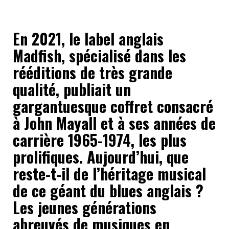
En 2021, le label anglais
Madfish, spécialisé dans les
rééditions de très grande
qualité, publiait un
gargantuesque coffret consacré
à John Mayall et à ses années de
carrière 1965-1974, les plus
prolifiques. Aujourd’hui, que
reste-t-il de l’héritage musical
de ce géant du blues anglais ?
Les jeunes générations
abreuvés de musiques en