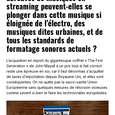
streaming peuvent-elles se
plonger dans cette musique si
éloignée de l’électro, des
musiques dites urbaines, et de
tous les standards de
formatage sonores actuels ?
L’acquisition en import du gigantesque coffret « The First
Generation » de John Mayall à un prix tout-à-fait correct
reste une épreuve en soi, car il faut désormais s’acquitter
de taxes d’importation depuis Royaume-Uni, et elles sont
conséquentes. On ne quitte pas la sacro-sainte Union
Européenne sans quelques mesures de rétorsion vicieuses
comme savent si bien le faire les technocrates européistes.