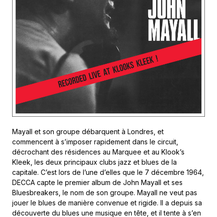
Mayall et son groupe débarquent à Londres, et
commencent à s’imposer rapidement dans le circuit,
décrochant des résidences au Marquee et au Klook’s
Kleek, les deux principaux clubs jazz et blues de la
capitale. C’est lors de l’une d’elles que le 7 décembre 1964,
DECCA capte le premier album de John Mayall et ses
Bluesbreakers, le nom de son groupe. Mayall ne veut pas
jouer le blues de manière convenue et rigide. Il a depuis sa
découverte du blues une musique en tête, et il tente à s’en