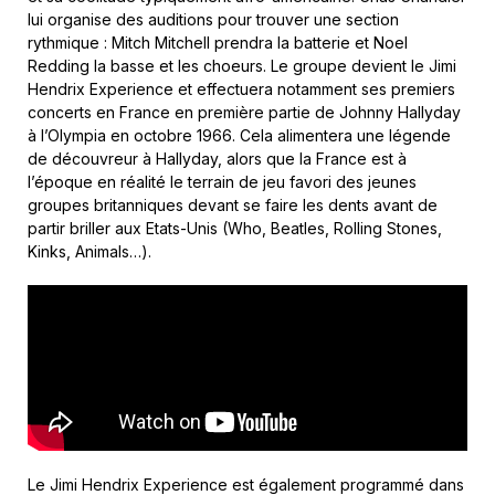
lui organise des auditions pour trouver une section
rythmique : Mitch Mitchell prendra la batterie et Noel
Redding la basse et les choeurs. Le groupe devient le Jimi
Hendrix Experience et effectuera notamment ses premiers
concerts en France en première partie de Johnny Hallyday
à l’Olympia en octobre 1966. Cela alimentera une légende
de découvreur à Hallyday, alors que la France est à
l’époque en réalité le terrain de jeu favori des jeunes
groupes britanniques devant se faire les dents avant de
partir briller aux Etats-Unis (Who, Beatles, Rolling Stones,
Kinks, Animals…).
Le Jimi Hendrix Experience est également programmé dans