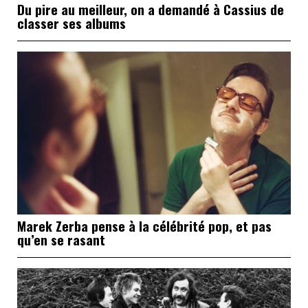
Du pire au meilleur, on a demandé à Cassius de
classer ses albums
Marek Zerba pense à la célébrité pop, et pas
qu’en se rasant