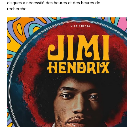
disques a nécessité des heures et des heures de
recherche.