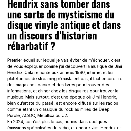
Hendrix sans tomber dans
une sorte de mysticisme du
disque vinyle antique et dans
un discours d’historien
rébarbatif ?
Premier écueil sur lequel je vais éviter de m’échouer, c’est
de vous expliquer comme j’ai découvert la musique de Jimi
Hendrix. Cela remonte aux années 1990, internet et les
plateformes de streaming n’existaient pas, il faut encore lire
des magazines papier et des livres pour trouver des
informations, et chiner chez les disquaires pour trouver la
musique. Mais surtout, c’est une époque où Jimi Hendrix,
bien qu’artiste du passé, est encore diffusé sur les radios
comme étant un classique du rock au milieu de Deep
Purple, AC/DC, Metallica ou U2.
En 2024, ce n’est plus le cas, hormis dans quelques
émissions spécialisées de radio, et encore. Jimi Hendrix est