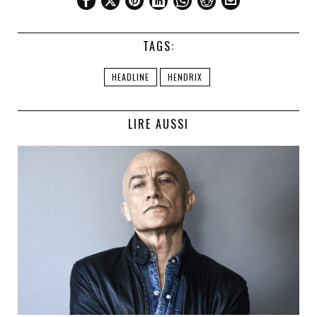
TAGS:
HEADLINE
HENDRIX
LIRE AUSSI