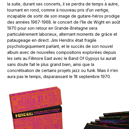
la suite, durant ses concerts, il se perdra de temps à autre,
tournant en rond, comme à nouveau pris d’un vertige,
incapable de sortir de son image de guitare-héros prodige
des années 1967-1968. le concert de l’Ile de Wight en août
1970 pour son retour en Grande-Bretagne sera
particulièrement laborieux, alternant moments de grâce et
pataugeage en direct. Jimi Hendrix était fragile
psychologiquement parlant, et le succès de son nouvel
album avec de nouvelles compositions explorées depuis
les sets au Fillmore East avec le Band Of Gypsys lui aurait
sans doute fait le plus grand bien, ainsi que la
concrétisation de certains projets jazz ou funk. Mais il n’en
aura pas le temps, disparaissant le 18 septembre 1970.