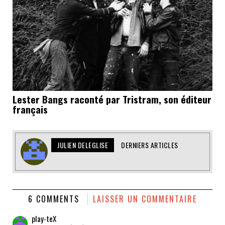
Lester Bangs raconté par Tristram, son éditeur
français
JULIEN DELEGLISE
DERNIERS ARTICLES
6 COMMENTS
LAISSER UN COMMENTAIRE
play-teX