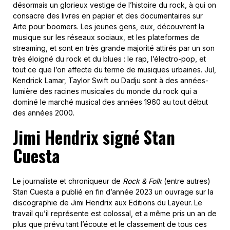
désormais un glorieux vestige de l’histoire du rock, à qui on
consacre des livres en papier et des documentaires sur
Arte pour boomers. Les jeunes gens, eux, découvrent la
musique sur les réseaux sociaux, et les plateformes de
streaming, et sont en très grande majorité attirés par un son
très éloigné du rock et du blues : le rap, l’électro-pop, et
tout ce que l’on affecte du terme de musiques urbaines. Jul,
Kendrick Lamar, Taylor Swift ou Dadju sont à des années-
lumière des racines musicales du monde du rock qui a
dominé le marché musical des années 1960 au tout début
des années 2000.
Jimi Hendrix signé Stan
Cuesta
Le journaliste et chroniqueur de
Rock & Folk
(entre autres)
Stan Cuesta a publié en fin d’année 2023 un ouvrage sur la
discographie de Jimi Hendrix aux Editions du Layeur. Le
travail qu’il représente est colossal, et a même pris un an de
plus que prévu tant l’écoute et le classement de tous ces