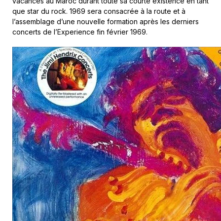
vacances au Maroc durant toute sa courte existence en tant
que star du rock. 1969 sera consacrée à la route et à
l’assemblage d’une nouvelle formation après les derniers
concerts de l’Experience fin février 1969.