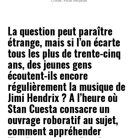
Crédit : Flickr Mirjoran
La question peut paraître
étrange, mais si l’on écarte
tous les plus de trente-cinq
ans, des jeunes gens
écoutent-ils encore
régulièrement la musique de
Jimi Hendrix ? A l’heure où
Stan Cuesta consacre un
ouvrage roboratif au sujet,
comment appréhender