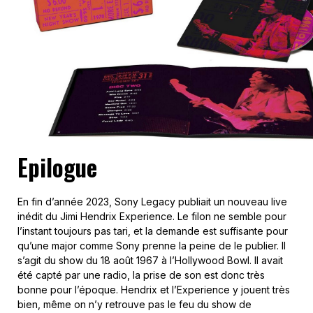
Epilogue
En fin d’année 2023, Sony Legacy publiait un nouveau live
inédit du Jimi Hendrix Experience. Le filon ne semble pour
l’instant toujours pas tari, et la demande est suffisante pour
qu’une major comme Sony prenne la peine de le publier. Il
s’agit du show du 18 août 1967 à l’Hollywood Bowl. Il avait
été capté par une radio, la prise de son est donc très
bonne pour l’époque. Hendrix et l’Experience y jouent très
bien, même on n’y retrouve pas le feu du show de