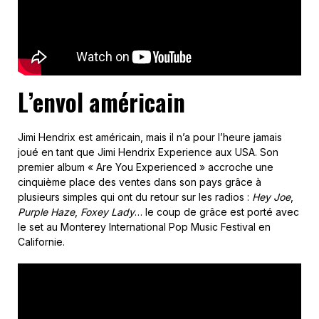
L’envol américain
Jimi Hendrix est américain, mais il n’a pour l’heure jamais
joué en tant que Jimi Hendrix Experience aux USA. Son
premier album « Are You Experienced » accroche une
cinquième place des ventes dans son pays grâce à
plusieurs simples qui ont du retour sur les radios :
Hey Joe
,
Purple Haze
,
Foxey Lady
… le coup de grâce est porté avec
le set au Monterey International Pop Music Festival en
Californie.