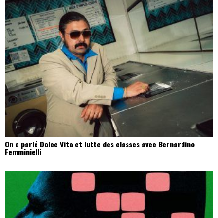
On a parlé Dolce Vita et lutte des classes avec Bernardino
Femminielli