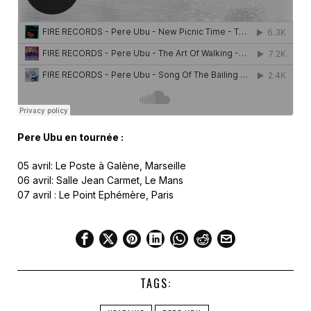
Pere Ubu en tournée :
05 avril: Le Poste à Galène, Marseille
06 avril: Salle Jean Carmet, Le Mans
07 avril : Le Point Ephémère, Paris
TAGS: