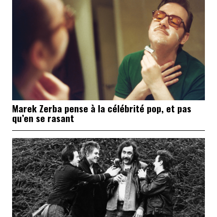
Marek Zerba pense à la célébrité pop, et pas
qu’en se rasant