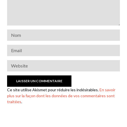
Ce site utilise Akismet pour réduire les indésirables.
En savoir
plus sur la façon dont les données de vos commentaires sont
traitées
.