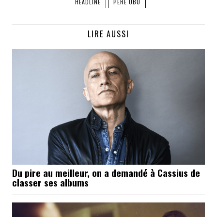
HEADLINE
PERE UBU
LIRE AUSSI
Du pire au meilleur, on a demandé à Cassius de
classer ses albums