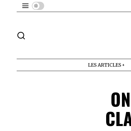
LES ARTICLES
ON
CL