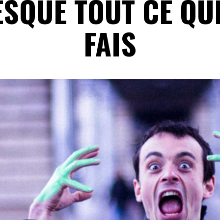
SQUE TOUT CE QU
FAIS