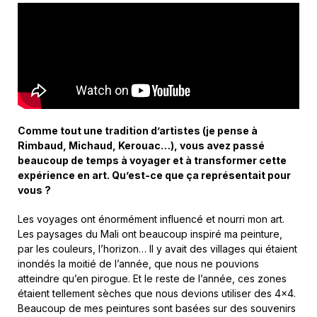
Comme tout une tradition d’artistes (je pense à
Rimbaud, Michaud, Kerouac…), vous avez passé
beaucoup de temps à voyager et à transformer cette
expérience en art. Qu’est-ce que ça représentait pour
vous ?
Les voyages ont énormément influencé et nourri mon art.
Les paysages du Mali ont beaucoup inspiré ma peinture,
par les couleurs, l’horizon… Il y avait des villages qui étaient
inondés la moitié de l’année, que nous ne pouvions
atteindre qu’en pirogue. Et le reste de l’année, ces zones
étaient tellement sèches que nous devions utiliser des 4×4.
Beaucoup de mes peintures sont basées sur des souvenirs