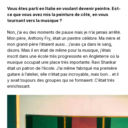
Vous êtes parti en Italie en voulant devenir peintre. Est-
ce que vous avez mis la peinture de côté, en vous
tournant vers la musique ?
Non, j’ai eu des moments de pause mais je n’ai jamais arrêté.
Mon père, Anthony Fry, était un peintre célèbre. Ma mère et
mon grand-père l’étaient aussi… j’avais ça dans le sang,
disons. Mais il en était de même pour la musique, j’étais
inscrit dans une école très progressiste en Angleterre où la
musique occupait une place très importante. Ravi Shankar
était un patron de l’école. J’ai même fabriqué ma première
guitare à l’atelier, elle n’était pas incroyable, mais bon… et il
y avait toujours des groupes qui se formaient. C’était très
enrichissant.