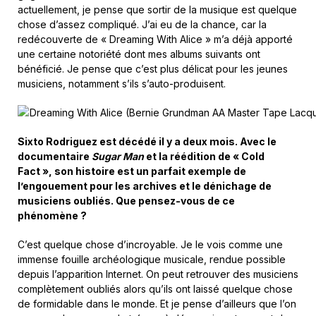
actuellement, je pense que sortir de la musique est quelque
chose d’assez compliqué. J’ai eu de la chance, car la
redécouverte de « Dreaming With Alice » m’a déjà apporté
une certaine notoriété dont mes albums suivants ont
bénéficié. Je pense que c’est plus délicat pour les jeunes
musiciens, notamment s’ils s’auto-produisent.
Sixto Rodriguez est décédé il y a deux mois. Avec le
documentaire
Sugar Man
et la réédition de « Cold
Fact », son histoire est un parfait exemple de
l’engouement pour les archives et le dénichage de
musiciens oubliés. Que pensez-vous de ce
phénomène ?
C’est quelque chose d’incroyable. Je le vois comme une
immense fouille archéologique musicale, rendue possible
depuis l’apparition Internet. On peut retrouver des musiciens
complètement oubliés alors qu’ils ont laissé quelque chose
de formidable dans le monde. Et je pense d’ailleurs que l’on