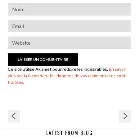
Ce site utilise Akismet pour réduire les indésirables.
En savoir
plus sur la façon dont les données de vos commentaires sont
traitées
.
Navigation
de
LATEST FROM BLOG
l’article