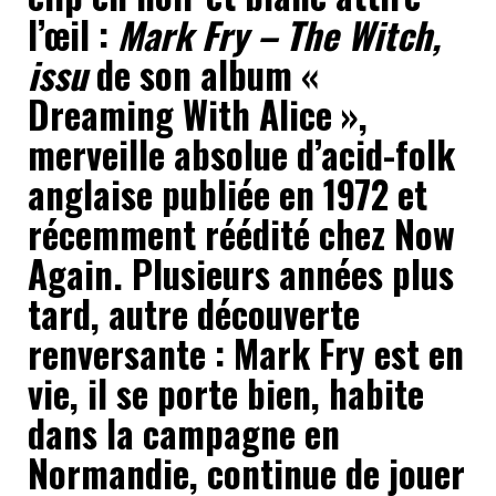
l’œil :
Mark Fry – The Witch,
issu
de son album «
Dreaming With Alice »,
merveille absolue d’acid-folk
anglaise publiée en 1972 et
récemment réédité chez Now
Again. Plusieurs années plus
tard, autre découverte
renversante : Mark Fry est en
vie, il se porte bien, habite
dans la campagne en
Normandie, continue de jouer