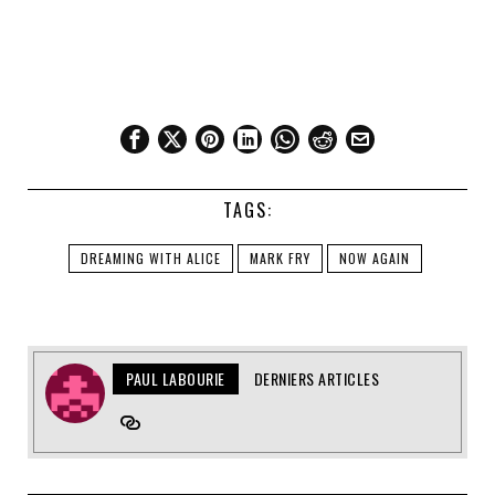
TAGS:
DREAMING WITH ALICE
MARK FRY
NOW AGAIN
PAUL LABOURIE
DERNIERS ARTICLES