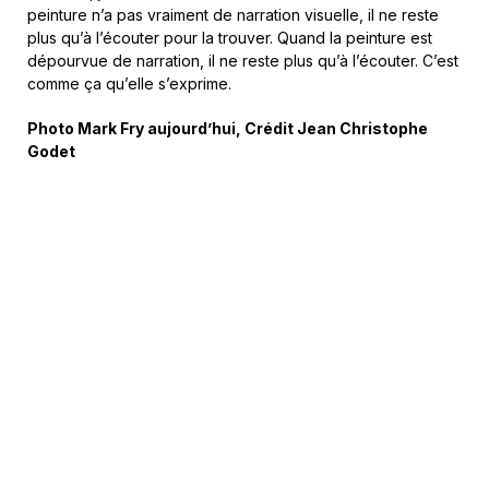
peinture n’a pas vraiment de narration visuelle, il ne reste
plus qu’à l’écouter pour la trouver. Quand la peinture est
dépourvue de narration, il ne reste plus qu’à l’écouter. C’est
comme ça qu’elle s’exprime.
Photo Mark Fry aujourd’hui, Crédit Jean Christophe
Godet