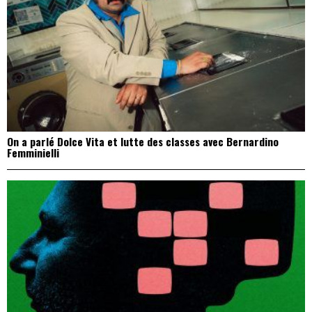
On a parlé Dolce Vita et lutte des classes avec Bernardino
Femminielli