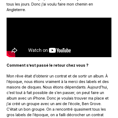
tous les jours. Donc j’ai voulu faire mon chemin en
Angleterre.
Comment s’est passé le retour chez vous ?
Mon rêve était d’obtenir un contrat et de sortir un album. À
l’époque, nous étions vraiment à la merci des labels et des
maisons de disques. Nous étions dépendants. Aujourd’hui,
c’est tout à fait possible de s’en passer, on peut faire un
album avec un iPhone. Donc je voulais trouver ma place et
j’ai créé un groupe avec un ami de l’école, Ben Grove.
C’était un bon groupe. On a rencontré quasiment tous les
gros labels de l’époque, on a failli décrocher un contrat