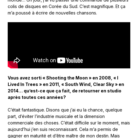
colis de disques en Corée du Sud. C’est magnifique. Et ça
m’a poussé à écrire de nouvelles chansons.
Vous avez sorti « Shooting the Moon » en 2008, « I
Lived In Trees » en 2011, « South Wind, Clear Sky » en
2014… qu’est-ce que ça fait, de retourner en studio
après toutes ces années?
C’était fantastique. Disons que j’ai eu la chance, quelque
part, d’éviter l’industrie musicale et la dimension
commerciale des choses. C’était difficile sur le moment, mais
aujourd’hui j’en suis reconnaissant. Cela m’a permis de
gagner en maturité et d’être maître de mon destin. Mais