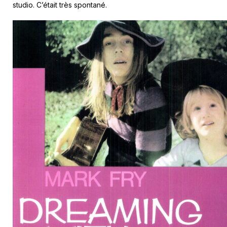
studio. C’était très spontané.