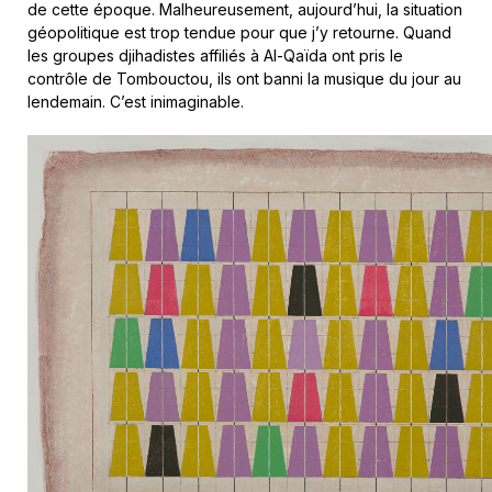
de cette époque. Malheureusement, aujourd’hui, la situation
géopolitique est trop tendue pour que j’y retourne. Quand
les groupes djihadistes affiliés à Al-Qaïda ont pris le
contrôle de Tombouctou, ils ont banni la musique du jour au
lendemain. C’est inimaginable.