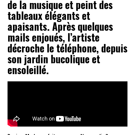
de la musique et peint des
tableaux élégants et
apaisants. Après quelques
mails enjoués, l’artiste
décroche le téléphone, depuis
son jardin bucolique et
ensoleillé.