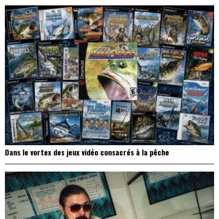
Dans le vortex des jeux vidéo consacrés à la pêche