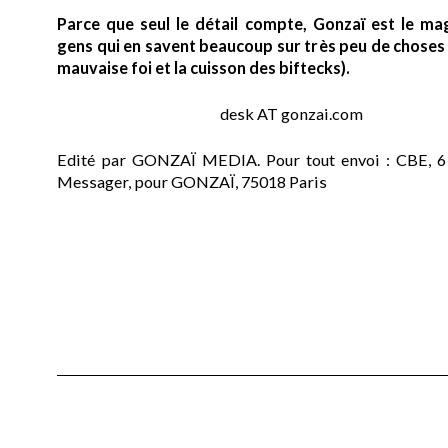
Parce que seul le détail compte, Gonzaï est le ma
gens qui en savent beaucoup sur très peu de choses (
mauvaise foi et la cuisson des biftecks).
desk AT gonzai.com
Edité par GONZAÏ MEDIA. Pour tout envoi : CBE, 6
Messager, pour GONZAÏ, 75018 Paris