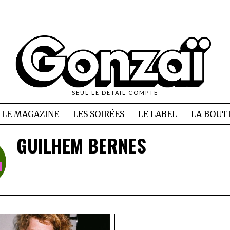
SEUL LE DETAIL COMPTE
LE MAGAZINE
LES SOIRÉES
LE LABEL
LA BOUT
GUILHEM BERNES