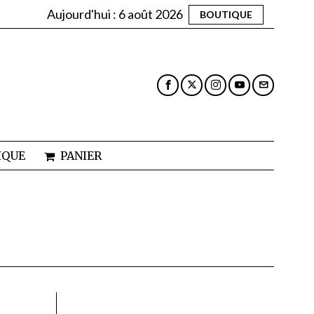
Aujourd'hui :
6 août 2026
BOUTIQUE
IQUE
PANIER