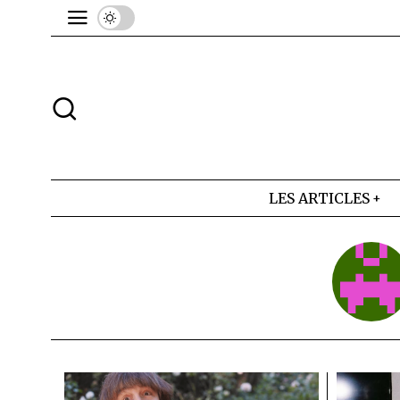
LES ARTICLES