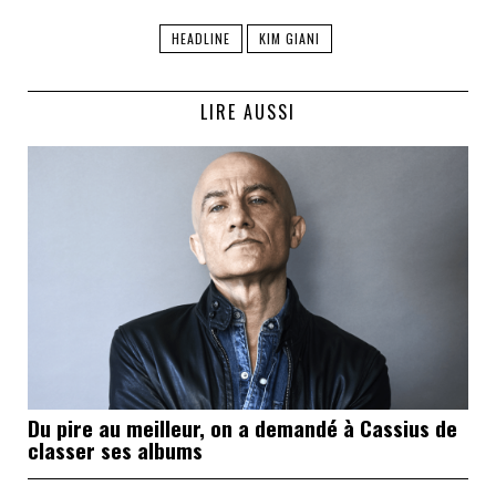
HEADLINE
KIM GIANI
LIRE AUSSI
Du pire au meilleur, on a demandé à Cassius de
classer ses albums