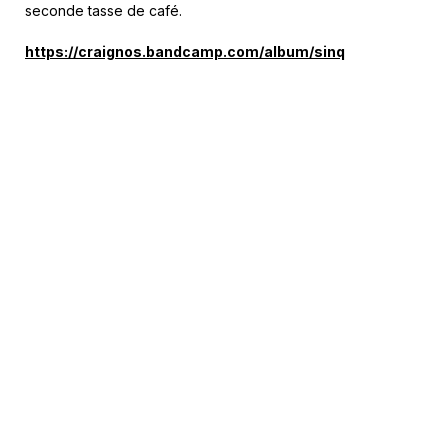
seconde tasse de café.
https://craignos.bandcamp.com/album/sinq