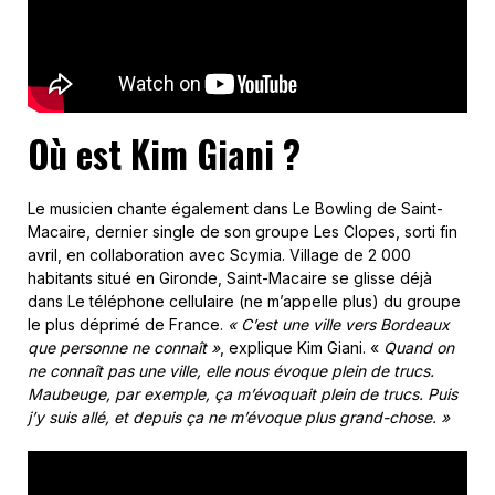
Où est Kim Giani ?
Le musicien chante également dans Le Bowling de Saint-
Macaire, dernier single de son groupe Les Clopes, sorti fin
avril, en collaboration avec Scymia. Village de 2 000
habitants situé en Gironde, Saint-Macaire se glisse déjà
dans Le téléphone cellulaire (ne m’appelle plus) du groupe
le plus déprimé de France.
« C’est une ville vers Bordeaux
que personne ne connaît »
, explique Kim Giani. «
Quand on
ne connaît pas une ville, elle nous évoque plein de trucs.
Maubeuge, par exemple, ça m’évoquait plein de trucs. Puis
j’y suis allé, et depuis ça ne m’évoque plus grand-chose. »