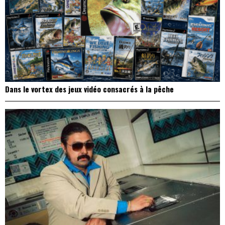
Dans le vortex des jeux vidéo consacrés à la pêche