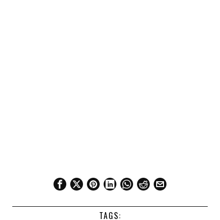
TAGS: