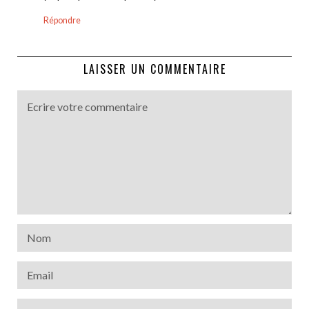
Répondre
LAISSER UN COMMENTAIRE