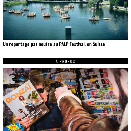
Un reportage pas neutre au PALP Festival, en Suisse
A PROPOS