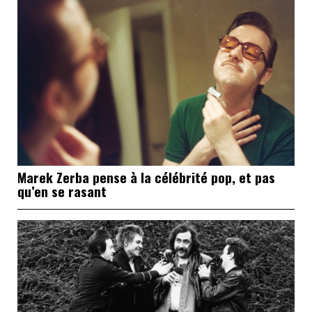
Marek Zerba pense à la célébrité pop, et pas
qu’en se rasant