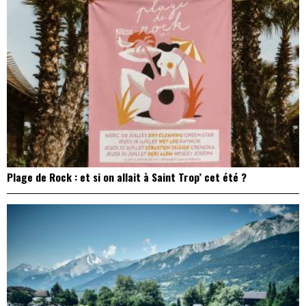
Plage de Rock : et si on allait à Saint Trop’ cet été ?