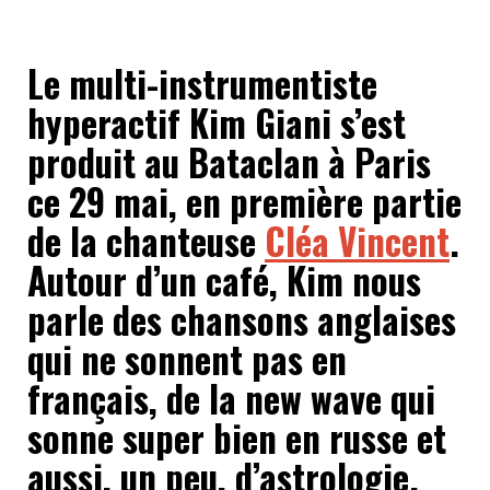
Le multi-instrumentiste
hyperactif Kim Giani s’est
produit au Bataclan à Paris
ce 29 mai, en première partie
de la chanteuse
Cléa Vincent
.
Autour d’un café, Kim nous
parle des chansons anglaises
qui ne sonnent pas en
français, de la new wave qui
sonne super bien en russe et
aussi, un peu, d’astrologie.