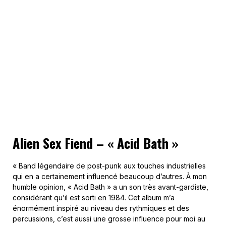
Alien Sex Fiend – « Acid Bath »
« Band légendaire de post-punk aux touches industrielles
qui en a certainement influencé beaucoup d’autres. À mon
humble opinion, « Acid Bath » a un son très avant-gardiste,
considérant qu’il est sorti en 1984. Cet album m’a
énormément inspiré au niveau des rythmiques et des
percussions, c’est aussi une grosse influence pour moi au