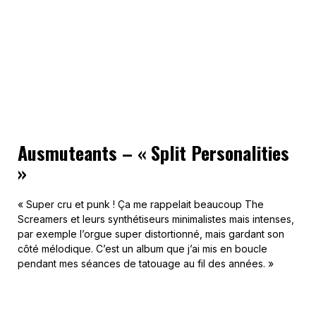
Ausmuteants – « Split Personalities
»
« Super cru et punk ! Ça me rappelait beaucoup The
Screamers et leurs synthétiseurs minimalistes mais intenses,
par exemple l’orgue super distortionné, mais gardant son
côté mélodique. C’est un album que j’ai mis en boucle
pendant mes séances de tatouage au fil des années. »