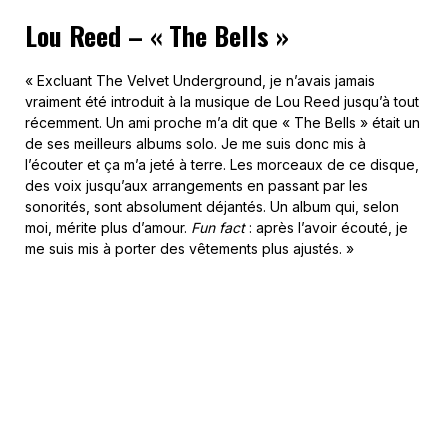
Lou Reed – « The Bells »
« Excluant The Velvet Underground, je n’avais jamais
vraiment été introduit à la musique de Lou Reed jusqu’à tout
récemment. Un ami proche m’a dit que « The Bells » était un
de ses meilleurs albums solo. Je me suis donc mis à
l’écouter et ça m’a jeté à terre. Les morceaux de ce disque,
des voix jusqu’aux arrangements en passant par les
sonorités, sont absolument déjantés. Un album qui, selon
moi, mérite plus d’amour.
Fun fact
: après l’avoir écouté, je
me suis mis à porter des vêtements plus ajustés. »