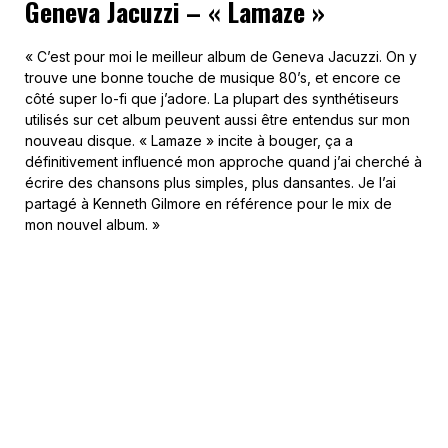
Geneva Jacuzzi – « Lamaze »
« C’est pour moi le meilleur album de Geneva Jacuzzi. On y
trouve une bonne touche de musique 80’s, et encore ce
côté super lo-fi que j’adore. La plupart des synthétiseurs
utilisés sur cet album peuvent aussi être entendus sur mon
nouveau disque. « Lamaze » incite à bouger, ça a
définitivement influencé mon approche quand j’ai cherché à
écrire des chansons plus simples, plus dansantes. Je l’ai
partagé à Kenneth Gilmore en référence pour le mix de
mon nouvel album. »