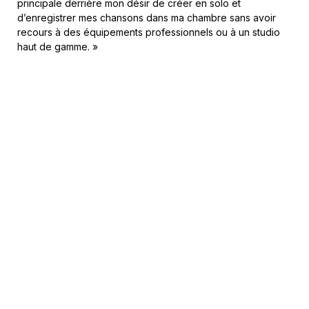
principale derrière mon désir de créer en solo et
d’enregistrer mes chansons dans ma chambre sans avoir
recours à des équipements professionnels ou à un studio
haut de gamme. »