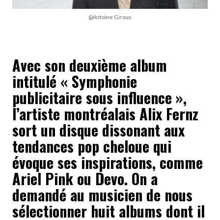
@Antoine Giroux
Avec son deuxième album
intitulé « Symphonie
publicitaire sous influence »,
l’artiste montréalais Alix Fernz
sort un disque dissonant aux
tendances pop cheloue qui
évoque ses inspirations, comme
Ariel Pink ou Devo. On a
demandé au musicien de nous
sélectionner huit albums dont il