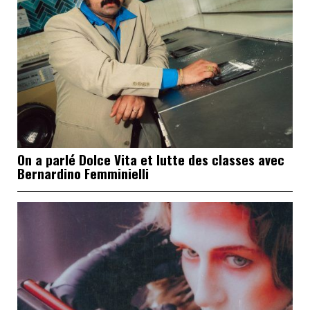
On a parlé Dolce Vita et lutte des classes avec
Bernardino Femminielli