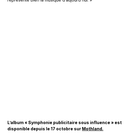
L’album « Symphonie publicitaire sous influence » est
disponible depuis le 17 octobre sur
Mothland.