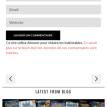
Ce site utilise Akismet pour réduire les indésirables.
En savoir
plus sur la façon dont les données de vos commentaires sont
traitées
.
Navigation
de
LATEST FROM BLOG
l’article