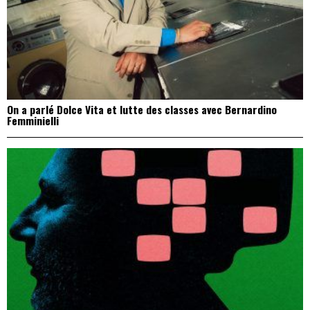
On a parlé Dolce Vita et lutte des classes avec Bernardino
Femminielli