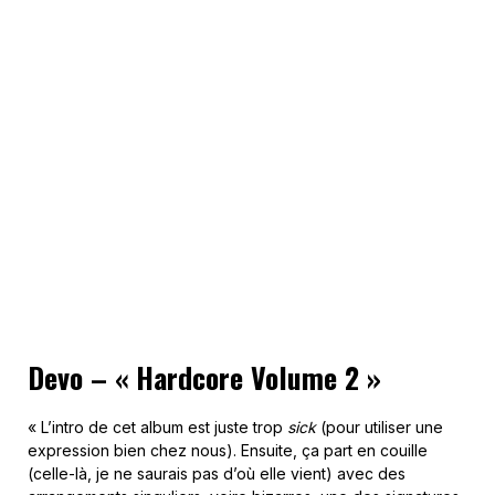
Devo – « Hardcore Volume 2 »
« L’intro de cet album est juste trop
sick
(pour utiliser une
expression bien chez nous). Ensuite, ça part en couille
(celle-là, je ne saurais pas d’où elle vient) avec des