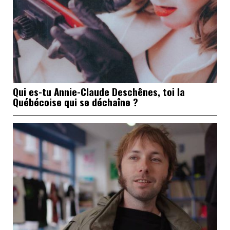
Qui es-tu Annie-Claude Deschênes, toi la
Québécoise qui se déchaîne ?