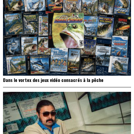
Dans le vortex des jeux vidéo consacrés à la pêche