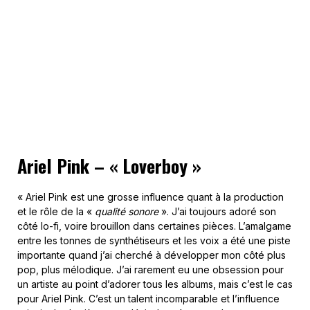
Ariel Pink – « Loverboy »
« Ariel Pink est une grosse influence quant à la production
et le rôle de la «
qualité sonore
». J’ai toujours adoré son
côté lo-fi, voire brouillon dans certaines pièces. L’amalgame
entre les tonnes de synthétiseurs et les voix a été une piste
importante quand j’ai cherché à développer mon côté plus
pop, plus mélodique. J’ai rarement eu une obsession pour
un artiste au point d’adorer tous les albums, mais c’est le cas
pour Ariel Pink. C’est un talent incomparable et l’influence