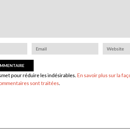
ismet pour réduire les indésirables.
En savoir plus sur la faç
ommentaires sont traitées
.