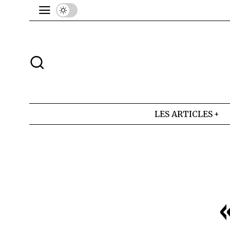
LES ARTICLES