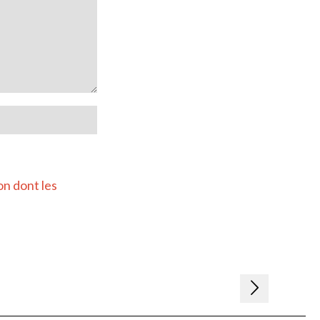
on dont les