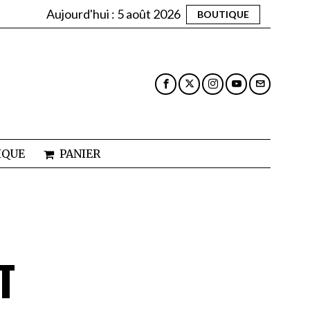
Aujourd'hui :
5 août 2026
BOUTIQUE
IQUE
PANIER
T