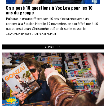
On a posé 10 questions à Vox Low pour les 10
ans du groupe
Puisque le groupe fêtera ses 10 ans d'existence avec un
concert à la Station Nord le 19 novembre, on a préféré posé 10
questions à Jean-Christophe et Benoît sur le passé, le
4 NOVEMBRE 2025
MUSICALEMENT
A PROPOS