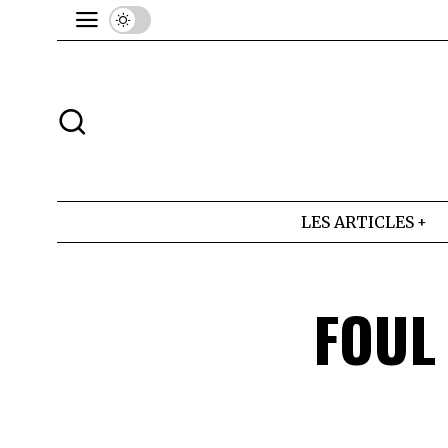
LES ARTICLES
FOUL