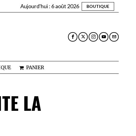
Aujourd'hui :
6 août 2026
BOUTIQUE
IQUE
PANIER
TE LA