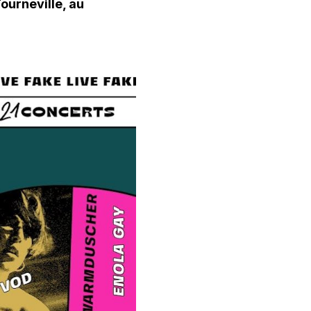
ourneville, au