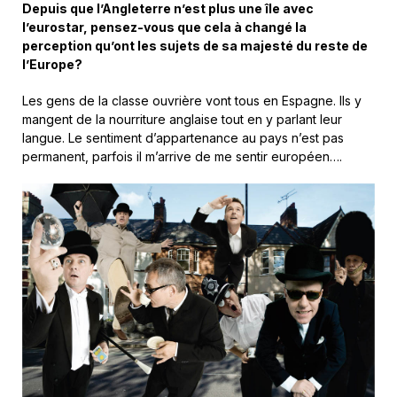
Depuis que l’Angleterre n’est plus une île avec
l’eurostar, pensez-vous que cela à changé la
perception qu’ont les sujets de sa majesté du reste de
l’Europe?
Les gens de la classe ouvrière vont tous en Espagne. Ils y
mangent de la nourriture anglaise tout en y parlant leur
langue. Le sentiment d’appartenance au pays n’est pas
permanent, parfois il m’arrive de me sentir européen….