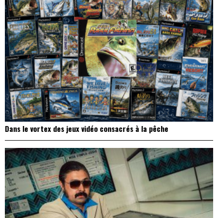
Dans le vortex des jeux vidéo consacrés à la pêche