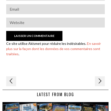
Ce site utilise Akismet pour réduire les indésirables.
En savoir
plus sur la façon dont les données de vos commentaires sont
traitées
.
Navigation
de
LATEST FROM BLOG
l’article