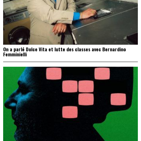
On a parlé Dolce Vita et lutte des classes avec Bernardino
Femminielli