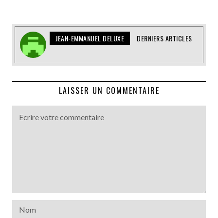
JEAN-EMMANUEL DELUXE
DERNIERS ARTICLES
LAISSER UN COMMENTAIRE