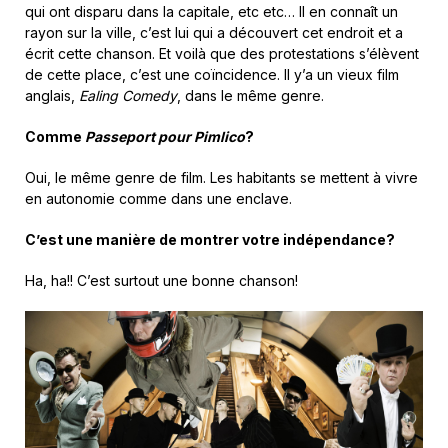
qui ont disparu dans la capitale, etc etc… Il en connaît un
rayon sur la ville, c’est lui qui a découvert cet endroit et a
écrit cette chanson. Et voilà que des protestations s’élèvent
de cette place, c’est une coïncidence. Il y’a un vieux film
anglais,
Ealing Comedy
, dans le même genre.
Comme
Passeport pour Pimlico
?
Oui, le même genre de film. Les habitants se mettent à vivre
en autonomie comme dans une enclave.
C’est une manière de montrer votre indépendance?
Ha, ha!! C’est surtout une bonne chanson!