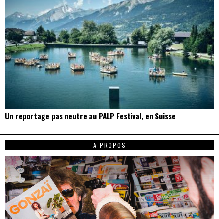
Un reportage pas neutre au PALP Festival, en Suisse
A PROPOS