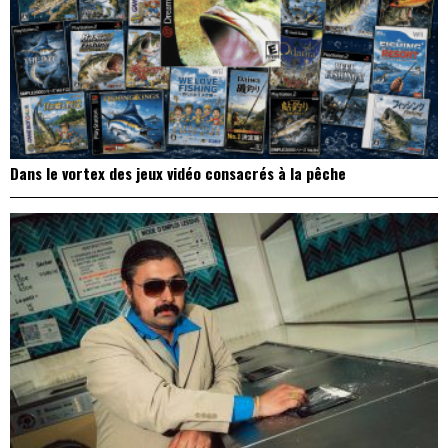
Dans le vortex des jeux vidéo consacrés à la pêche