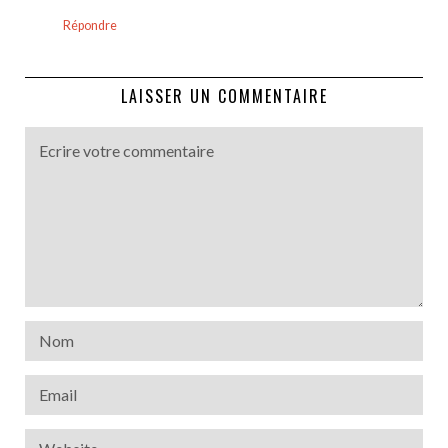
Répondre
LAISSER UN COMMENTAIRE