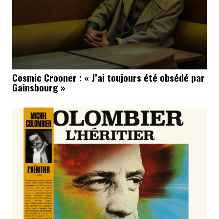
Cosmic Crooner : « J’ai toujours été obsédé par
Gainsbourg »