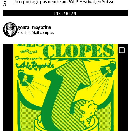
Un reportage pas neutre au PALP Festival, en Suisse
INSTAGRAM
gonzai_magazine
Seul le détail compte.