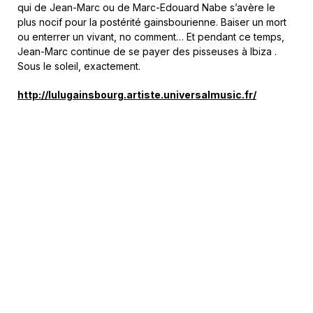
qui de Jean-Marc ou de Marc-Edouard Nabe s’avère le
plus nocif pour la postérité gainsbourienne. Baiser un mort
ou enterrer un vivant, no comment… Et pendant ce temps,
Jean-Marc continue de se payer des pisseuses à Ibiza .
Sous le soleil, exactement.
http://lulugainsbourg.artiste.universalmusic.fr/