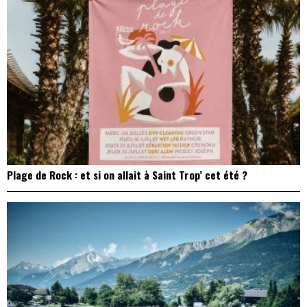
Plage de Rock : et si on allait à Saint Trop’ cet été ?