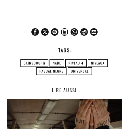
TAGS:
GAINSBOURG
NABE
NIVEAU 4
NIVEAUX
PASCAL NÈGRE
UNIVERSAL
LIRE AUSSI