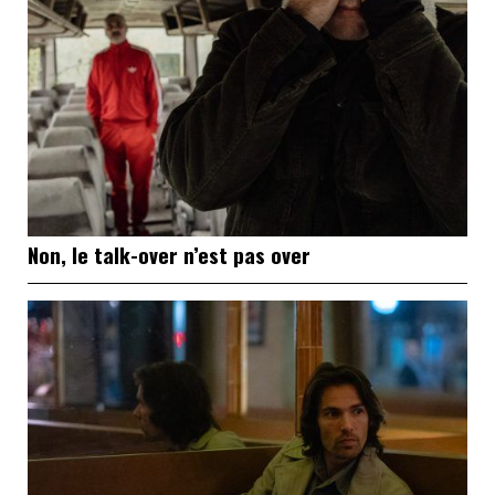
Non, le talk-over n’est pas over