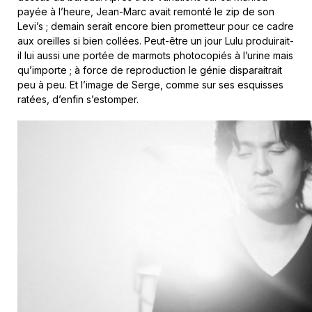
payée à l’heure, Jean-Marc avait remonté le zip de son
Levi’s ; demain serait encore bien prometteur pour ce cadre
aux oreilles si bien collées. Peut-être un jour Lulu produirait-
il lui aussi une portée de marmots photocopiés à l’urine mais
qu’importe ; à force de reproduction le génie disparaitrait
peu à peu. Et l’image de Serge, comme sur ses esquisses
ratées, d’enfin s’estomper.