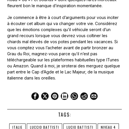
fleurent bon le manque d’inspiration momentanée.
Je commence à être à court d’arguments pour vous inciter
à écouter cet album qui va changer votre vie. Considérez
que les émotions complexes qu’il véhicule seront d’un
grand recours lorsque vous devrez vous coltiner les
chiards mal élevés de vos potes pendant les vacances. Si
vous comptez vous l’acheter avant de partir bronzer au
Grau du Roi, magnez-vous parce qu’il n’est pas
téléchargeable sur les plateformes habituelles type ITunes
ou Amazon. Quand à moi, je siroterai des merguez quelque
part entre le Cap d’Agde et le Lac Majeur, de la musique
italienne dans les oreilles.
TAGS:
ITALIE
LUCCIO BATTISTI
LUCIO BATTISTI
NIVEAU 4