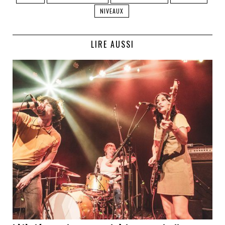
NIVEAUX
LIRE AUSSI