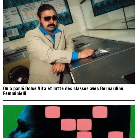
On a parlé Dolce Vita et lutte des classes avec Bernardino
Femminielli