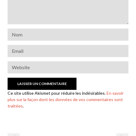
Ce site utilise Akismet pour réduire les indésirables.
En savoir
plus sur la façon dont les données de vos commentaires sont
traitées
.