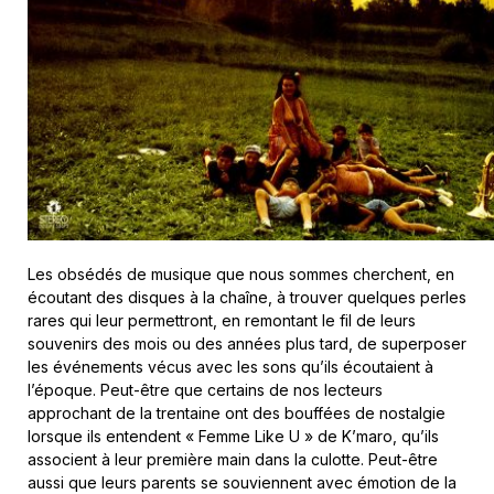
Les obsédés de musique que nous sommes cherchent, en
écoutant des disques à la chaîne, à trouver quelques perles
rares qui leur permettront, en remontant le fil de leurs
souvenirs des mois ou des années plus tard, de superposer
les événements vécus avec les sons qu’ils écoutaient à
l’époque. Peut-être que certains de nos lecteurs
approchant de la trentaine ont des bouffées de nostalgie
lorsque ils entendent « Femme Like U » de K’maro, qu’ils
associent à leur première main dans la culotte. Peut-être
aussi que leurs parents se souviennent avec émotion de la