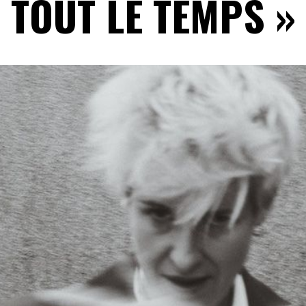
TOUT LE TEMPS »