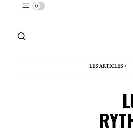
LES ARTICLES
L
RYTH