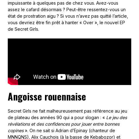
impuissante à quelques pas de chez vous. Avez-vous
assez le cafard désormais ? Peut-être ressentez-vous un
état de prostration aigu ? Si vous n’avez pas quitté l’article,
vous devriez être fin prêt à hanter « Over », le nouvel EP
de Secret Girls.
Angoisse rouennaise
Secret Girls ne fait malheureusement pas référence au jeu
de plateau des années 90 qui a pour slogan : «
Le jeu des
révélations et des confidences pour jouer entre bonnes
copines
». On ne sait si Adrian d’Epinay (chanteur de
MNNQNS
), Alix Cauchois (à la basse de Kebabozor) et