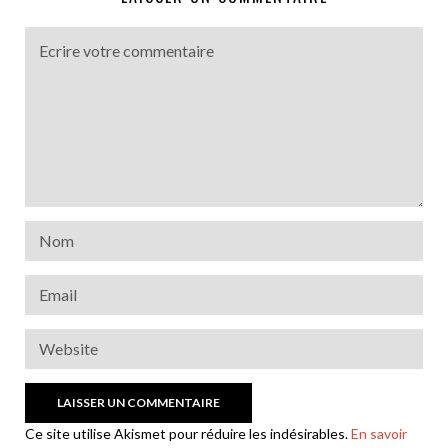
Ce site utilise Akismet pour réduire les indésirables.
En savoir