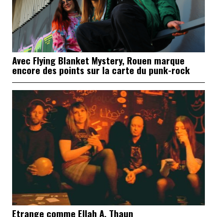
Avec Flying Blanket Mystery, Rouen marque
encore des points sur la carte du punk-rock
Etrange comme Ellah A. Thaun