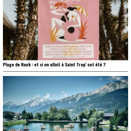
Plage de Rock : et si on allait à Saint Trop’ cet été ?