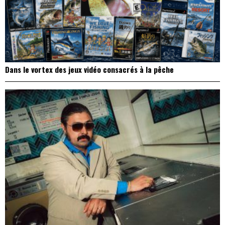
Dans le vortex des jeux vidéo consacrés à la pêche