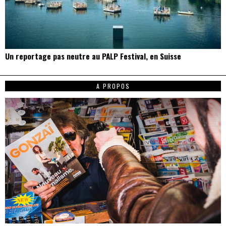
Un reportage pas neutre au PALP Festival, en Suisse
A PROPOS