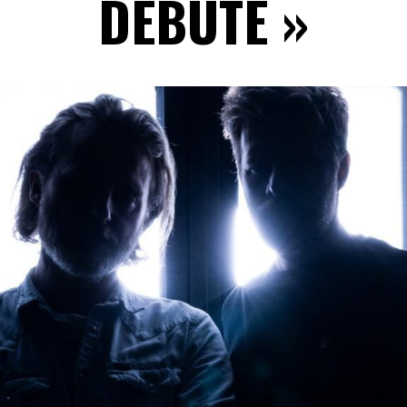
DÉBUTE »