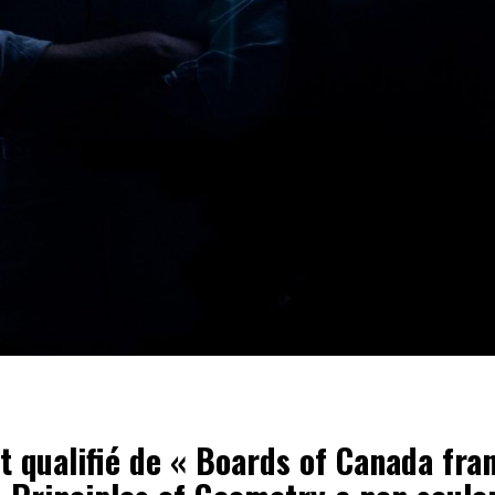
 qualifié de « Boards of Canada fran