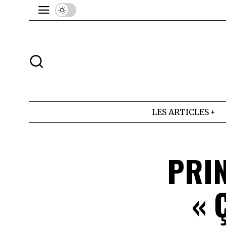
LES ARTICLES
PRIN
« 