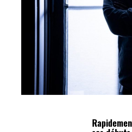
Rapidement