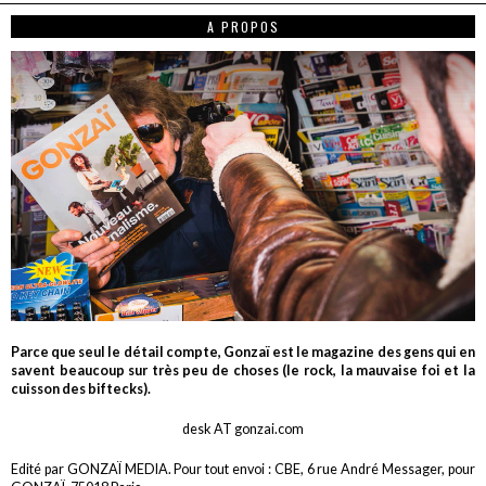
A PROPOS
Parce que seul le détail compte, Gonzaï est le magazine des gens qui en
savent beaucoup sur très peu de choses (le rock, la mauvaise foi et la
cuisson des biftecks).
desk AT gonzai.com
Edité par GONZAÏ MEDIA. Pour tout envoi : CBE, 6 rue André Messager, pour