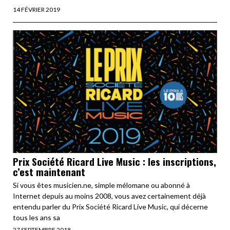
14 FÉVRIER 2019
Prix Société Ricard Live Music : les inscriptions,
c’est maintenant
Si vous êtes musicien.ne, simple mélomane ou abonné à
Internet depuis au moins 2008, vous avez certainement déjà
entendu parler du Prix Société Ricard Live Music, qui décerne
tous les ans sa
27 SEPTEMBRE 2018