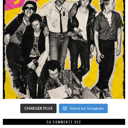
CHARGER PLUS
Suivre sur Instagram
CA COMMENTE SEC