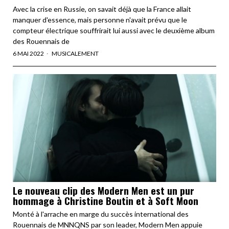
Avec la crise en Russie, on savait déjà que la France allait
manquer d'essence, mais personne n'avait prévu que le
compteur électrique souffrirait lui aussi avec le deuxième album
des Rouennais de
6 MAI 2022
MUSICALEMENT
Le nouveau clip des Modern Men est un pur
hommage à Christine Boutin et à Soft Moon
Monté à l'arrache en marge du succès international des
Rouennais de MNNQNS par son leader, Modern Men appuie