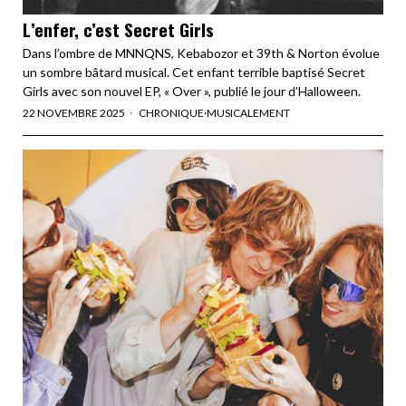
L’enfer, c’est Secret Girls
Dans l’ombre de MNNQNS, Kebabozor et 39th & Norton évolue
un sombre bâtard musical. Cet enfant terrible baptisé Secret
Girls avec son nouvel EP, « Over », publié le jour d’Halloween.
22 NOVEMBRE 2025
CHRONIQUE
·
MUSICALEMENT