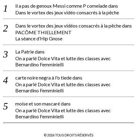
il a pas de genoux Messi comme P comelade
dans
Dans le vortex des jeux vidéo consacrés à la pêche
Dans le vortex des jeux vidéos consacrés à la pêche
dans
PACÔME THIELLEMENT
La séance d’Hip Gnose
La Patrie
dans
On a parlé Dolce Vita et lutte des classes avec
Bernardino Femminielli
carte noire negra à l'o tiede
dans
On a parlé Dolce Vita et lutte des classes avec
Bernardino Femminielli
moise et son mascaré
dans
On a parlé Dolce Vita et lutte des classes avec
Bernardino Femminielli
©
2026
TOUS DROITS RÉSERVÉS