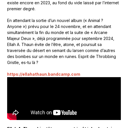
existe encore en 2023, au fond du vide laissé par l’internet
premier degré.
En attendant la sortie d’un nouvel album (« Animal ?
Anyone ») prévu pour le 24 novembre, et en attendant
simultanément la fin du monde et la suite de « Arcane
Majeur Deux », déjà programmée pour septembre 2024,
Ellah A. Thaun évite de l’être, atone, et poursuit sa
traversée du désert en semant du larsen comme d’autres
des bombes sur un monde en ruines. Esprit de Throbbing
Gristle, es-tu là ?
https://ellahathaun.bandcamp.com