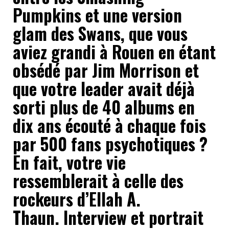
Pumpkins et une version
glam des Swans, que vous
aviez grandi à Rouen en étant
obsédé par Jim Morrison et
que votre leader avait déjà
sorti plus de 40 albums en
dix ans écouté à chaque fois
par 500 fans psychotiques ?
En fait, votre vie
ressemblerait à celle des
rockeurs d’Ellah A.
Thaun.
Interview et portrait