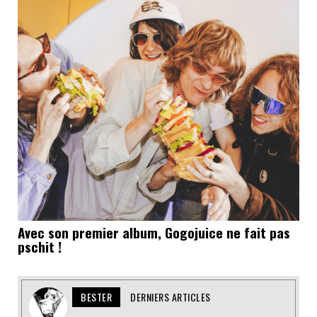
Avec son premier album, Gogojuice ne fait pas
pschit !
BESTER
DERNIERS ARTICLES