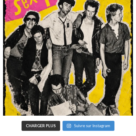
CHARGER PLUS
Suivre sur Instagram