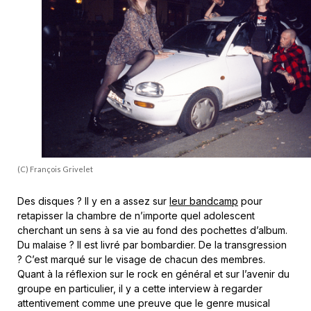
(C) François Grivelet
Des disques ? Il y en a assez sur
leur bandcamp
pour
retapisser la chambre de n’importe quel adolescent
cherchant un sens à sa vie au fond des pochettes d’album.
Du malaise ? Il est livré par bombardier. De la transgression
? C’est marqué sur le visage de chacun des membres.
Quant à la réflexion sur le rock en général et sur l’avenir du
groupe en particulier, il y a cette interview à regarder
attentivement comme une preuve que le genre musical