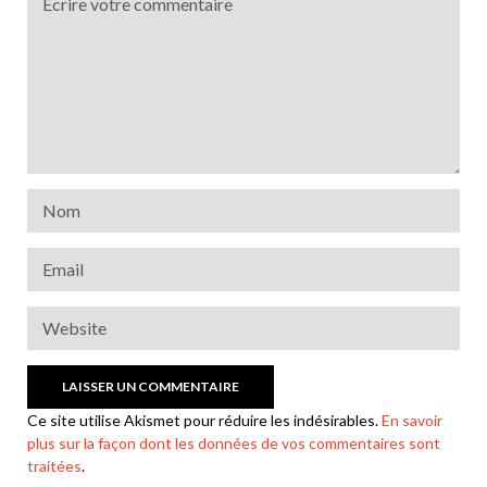
Ce site utilise Akismet pour réduire les indésirables.
En savoir
plus sur la façon dont les données de vos commentaires sont
traitées
.