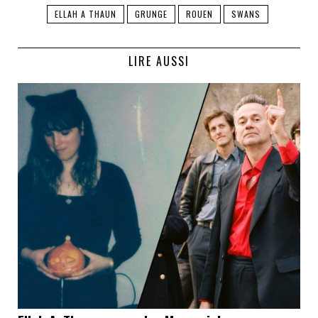
ELLAH A THAUN
GRUNGE
ROUEN
SWANS
LIRE AUSSI