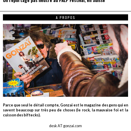
A PROPOS
Parce que seul le détail compte, Gonzaï est le magazine des gens qui en
savent beaucoup sur très peu de choses (le rock, la mauvaise foi et la
cuisson des biftecks).
desk AT gonzai.com