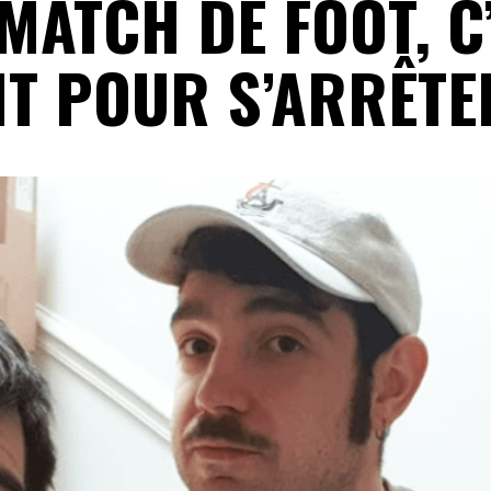
MATCH DE FOOT, C
IT POUR S’ARRÊTE