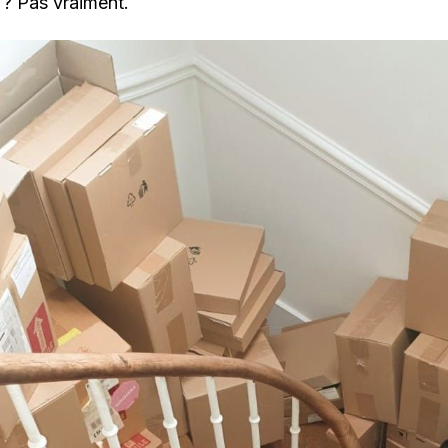
? Pas vraiment.