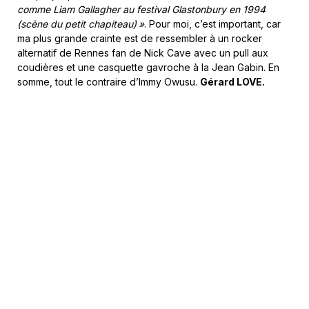
comme Liam Gallagher au festival Glastonbury en 1994
(scène du petit chapiteau) »
. Pour moi, c’est important, car
ma plus grande crainte est de ressembler à un rocker
alternatif de Rennes fan de Nick Cave avec un pull aux
coudières et une casquette gavroche à la Jean Gabin. En
somme, tout le contraire d’Immy Owusu.
Gérard LOVE.