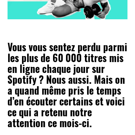
Vous vous sentez perdu parmi
les plus de 60 000 titres mis
en ligne chaque jour sur
Spotify ? Nous aussi. Mais on
a quand même pris le temps
d’en écouter certains et voici
ce qui a retenu notre
attention ce mois-ci.