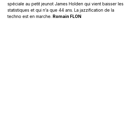
spéciale au petit jeunot James Holden qui vient baisser les
statistiques et qui n’a que 44 ans. La jazzification de la
techno est en marche.
Romain FLON