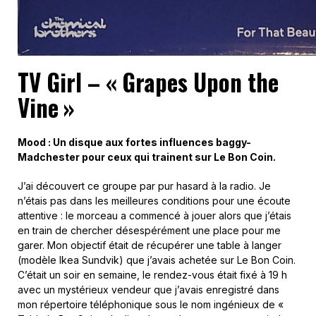
TV Girl – « Grapes Upon the
Vine »
Mood : Un disque aux fortes influences baggy-
Madchester pour ceux qui trainent sur Le Bon Coin.
J’ai découvert ce groupe par pur hasard à la radio. Je
n’étais pas dans les meilleures conditions pour une écoute
attentive : le morceau a commencé à jouer alors que j’étais
en train de chercher désespérément une place pour me
garer. Mon objectif était de récupérer une table à langer
(modèle Ikea Sundvik) que j’avais achetée sur Le Bon Coin.
C’était un soir en semaine, le rendez-vous était fixé à 19 h
avec un mystérieux vendeur que j’avais enregistré dans
mon répertoire téléphonique sous le nom ingénieux de «