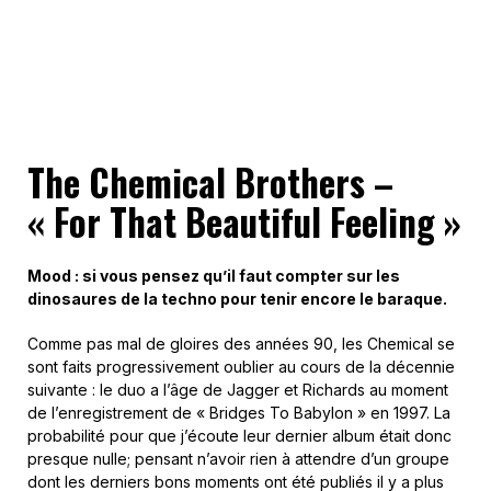
The Chemical Brothers –
« For That Beautiful Feeling »
Mood : si vous pensez qu’il faut compter sur les
dinosaures de la techno pour tenir encore le baraque.
Comme pas mal de gloires des années 90, les Chemical se
sont faits progressivement oublier au cours de la décennie
suivante : le duo a l’âge de Jagger et Richards au moment
de l’enregistrement de « Bridges To Babylon » en 1997. La
probabilité pour que j’écoute leur dernier album était donc
presque nulle; pensant n’avoir rien à attendre d’un groupe
dont les derniers bons moments ont été publiés il y a plus