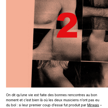
On dit qu’une vie est faite des bonnes rencontres au bon
moment et c’est bien là où les deux musiciens n’ont pas eu
du bol : si leur premier coup d’essai fut produit par
Mirwais
–