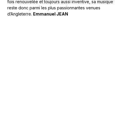
fois renouvelée et toujours aussi inventive, sa musique
reste donc parmi les plus passionnantes venues
d’Angleterre.
Emmanuel JEAN