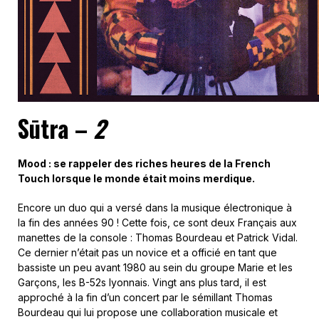
Sūtra –
2
Mood : se rappeler des riches heures de la French
Touch lorsque le monde était moins merdique.
Encore un duo qui a versé dans la musique électronique à
la fin des années 90 ! Cette fois, ce sont deux Français aux
manettes de la console : Thomas Bourdeau et Patrick Vidal.
Ce dernier n’était pas un novice et a officié en tant que
bassiste un peu avant 1980 au sein du groupe Marie et les
Garçons, les B-52s lyonnais. Vingt ans plus tard, il est
approché à la fin d’un concert par le sémillant Thomas
Bourdeau qui lui propose une collaboration musicale et