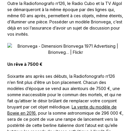
Outre la Radiofonografo rr126, le Radio Cubo et la TV Algol
se démarqueront à la même époque par des lignes qui,
même 60 ans après, permettent à ces objets, même éteints,
d’illuminer une pièce. Posséder un modèle Brionvega, c’est
déjà en soi l’assurance d’avoir un sujet de discussion pour
vos invités.
Un rêve à 7500 €
Soixante ans après ses débuts, la Radiofonografo rr126
n’en finit plus d’être un bon placement. Chacun des
modèles d’époque se vend aux alentours de 7500 €, une
somme inaccessible pour le commun des mortels, et qui ne
fait qu’attiser le désir brûlant de remplacer votre conjoint
bruyant par cet objet mélodique.
La vente du modèle de
Bowie en 2016
, pour la somme astronomique de 296 000 €,
sera de ce point de vue une rampe de lancement vers la
postérité de cette berline italienne dont l’atout est qu’elle