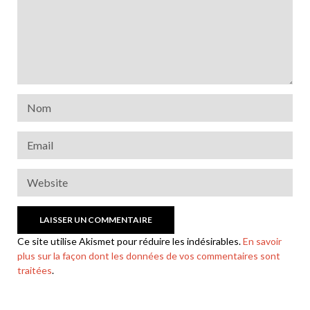
Ce site utilise Akismet pour réduire les indésirables.
En savoir
plus sur la façon dont les données de vos commentaires sont
traitées
.