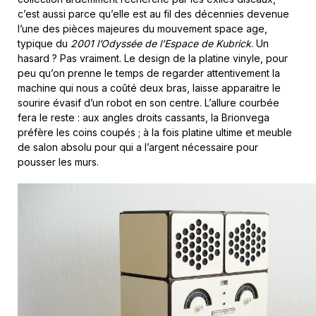
c’est aussi parce qu’elle est au fil des décennies devenue
l’une des pièces majeures du mouvement space age,
typique du
2001 l’Odyssée de l’Espace de Kubrick
. Un
hasard ? Pas vraiment. Le design de la platine vinyle, pour
peu qu’on prenne le temps de regarder attentivement la
machine qui nous a coûté deux bras, laisse apparaitre le
sourire évasif d’un robot en son centre. L’allure courbée
fera le reste : aux angles droits cassants, la Brionvega
préfère les coins coupés ; à la fois platine ultime et meuble
de salon absolu pour qui a l’argent nécessaire pour
pousser les murs.