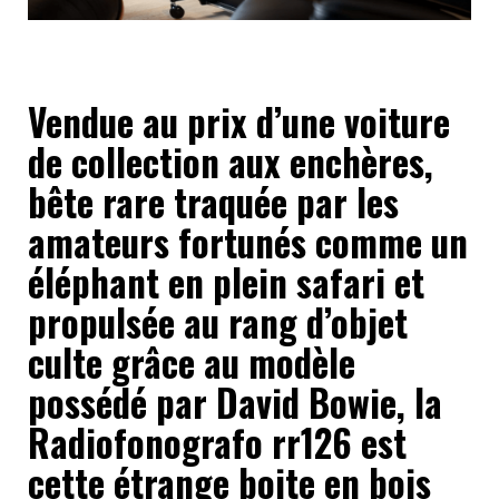
Vendue au prix d’une voiture
de collection aux enchères,
bête rare traquée par les
amateurs fortunés comme un
éléphant en plein safari et
propulsée au rang d’objet
culte grâce au modèle
possédé par David Bowie, la
Radiofonografo rr126 est
cette étrange boite en bois