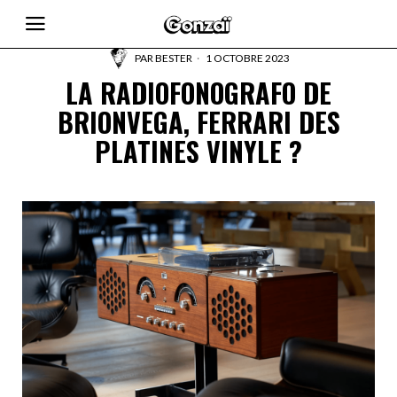
PAR
BESTER
1 OCTOBRE 2023
LA RADIOFONOGRAFO DE
BRIONVEGA, FERRARI DES
PLATINES VINYLE ?