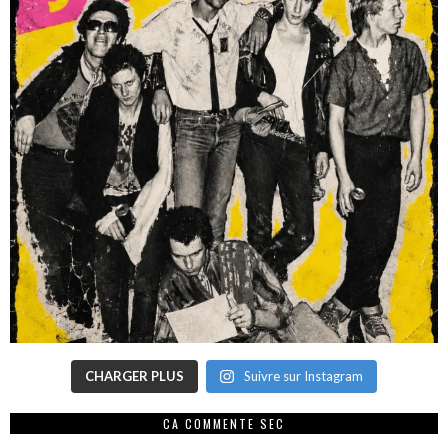
CHARGER PLUS
Suivre sur Instagram
CA COMMENTE SEC