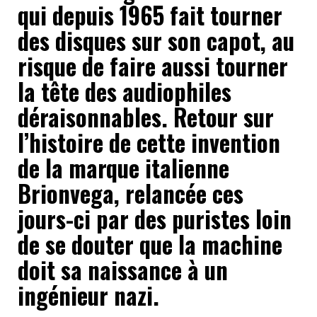
qui depuis 1965 fait tourner
des disques sur son capot, au
risque de faire aussi tourner
la tête des audiophiles
déraisonnables. Retour sur
l’histoire de cette invention
de la marque italienne
Brionvega, relancée ces
jours-ci par des puristes loin
de se douter que la machine
doit sa naissance à un
ingénieur nazi.