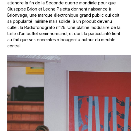
attendre la fin de la Seconde guerre mondiale pour que
Giuseppe Brion et Leone Pajetta donnent naissance à
Brionvega, une marque électronique grand public qui doit
sa popularité, minime mais solide, à un produit devenu
culte : la Radiofonografo rr126. Une platine modulaire de la
taille d’un buffet semi-normand, et dont la particularité tient
au fait que ses enceintes « bougent » autour du meuble
central.