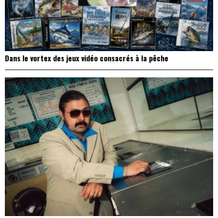
Dans le vortex des jeux vidéo consacrés à la pêche