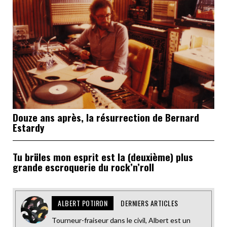
Douze ans après, la résurrection de Bernard
Estardy
Tu brüles mon esprit est la (deuxième) plus
grande escroquerie du rock’n’roll
ALBERT POTIRON
DERNIERS ARTICLES
Tourneur-fraiseur dans le civil, Albert est un