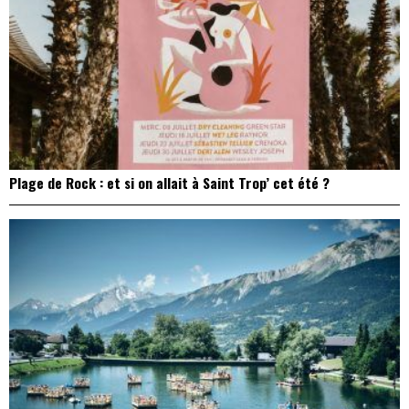
Plage de Rock : et si on allait à Saint Trop’ cet été ?