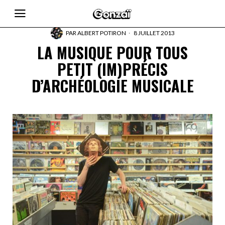
PAR
ALBERT POTIRON
8 JUILLET 2013
LA MUSIQUE POUR TOUS
PETIT (IM)PRÉCIS
D’ARCHÉOLOGIE MUSICALE