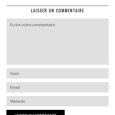
LAISSER UN COMMENTAIRE