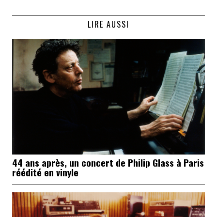
LIRE AUSSI
44 ans après, un concert de Philip Glass à Paris
réédité en vinyle