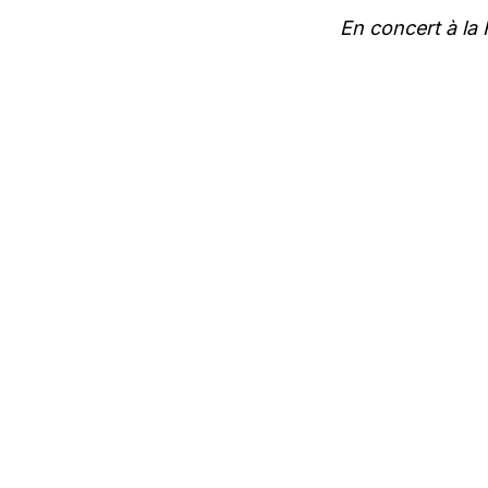
En concert à la 