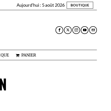
Aujourd'hui :
5 août 2026
BOUTIQUE
IQUE
PANIER
N