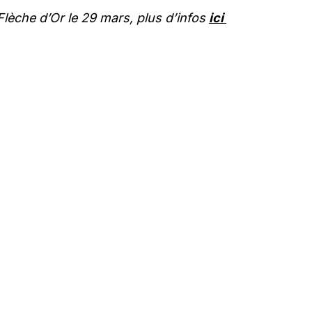
Flèche d’Or le 29 mars, plus d’infos
ici