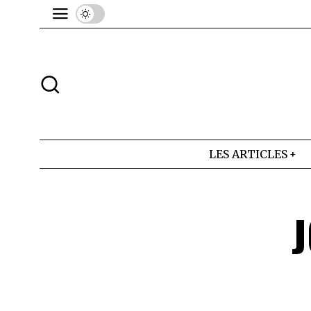
LES ARTICLES