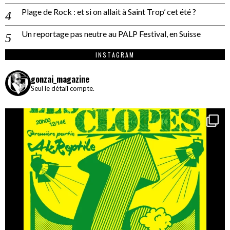
Plage de Rock : et si on allait à Saint Trop’ cet été ?
Un reportage pas neutre au PALP Festival, en Suisse
INSTAGRAM
gonzai_magazine
Seul le détail compte.