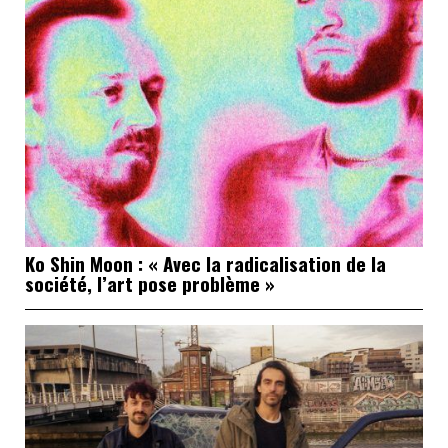
Ko Shin Moon : « Avec la radicalisation de la
société, l’art pose problème »