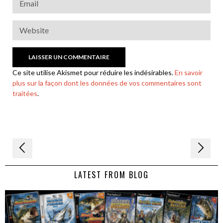
Ce site utilise Akismet pour réduire les indésirables.
En savoir
plus sur la façon dont les données de vos commentaires sont
traitées
.
Navigation
de
LATEST FROM BLOG
l’article