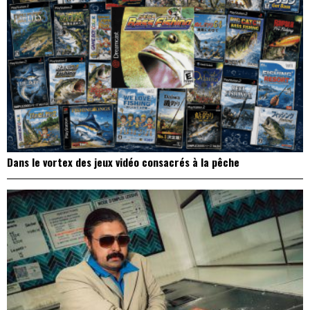
Dans le vortex des jeux vidéo consacrés à la pêche