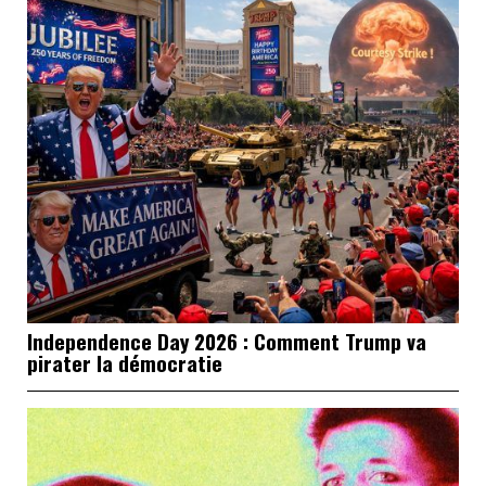
Independence Day 2026 : Comment Trump va
pirater la démocratie