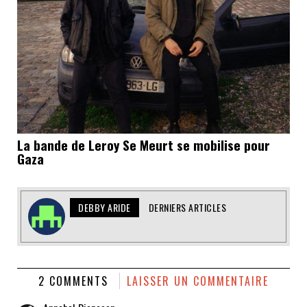
La bande de Leroy Se Meurt se mobilise pour
Gaza
DEBBY ARIDE
DERNIERS ARTICLES
2 COMMENTS
LAISSER UN COMMENTAIRE