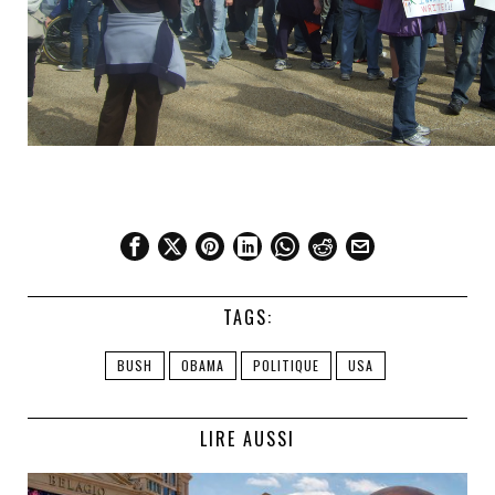
TAGS:
BUSH
OBAMA
POLITIQUE
USA
LIRE AUSSI