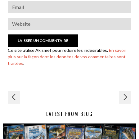
Ce site utilise Akismet pour réduire les indésirables.
En savoir
plus sur la façon dont les données de vos commentaires sont
traitées
.
Navigation
de
LATEST FROM BLOG
l’article