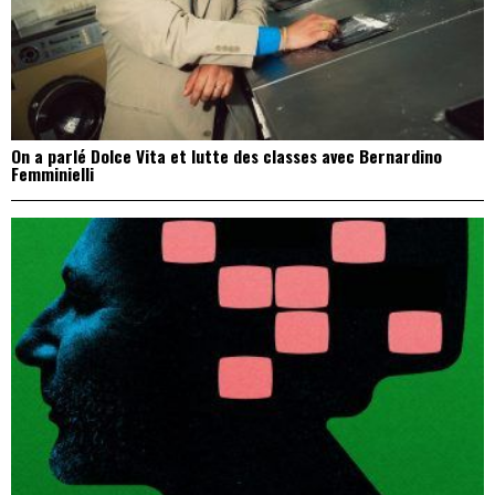
On a parlé Dolce Vita et lutte des classes avec Bernardino
Femminielli