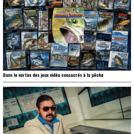
Dans le vortex des jeux vidéo consacrés à la pêche