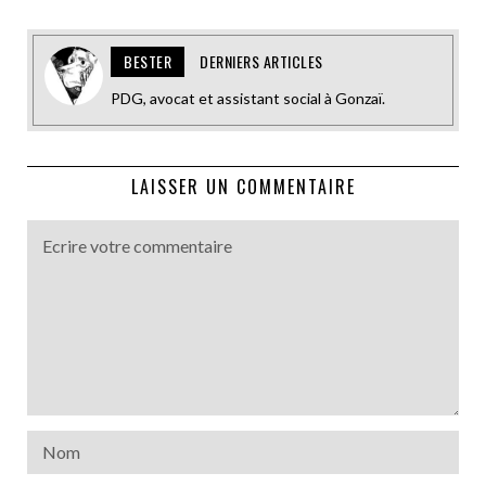
BESTER
DERNIERS ARTICLES
PDG, avocat et assistant social à Gonzaï.
LAISSER UN COMMENTAIRE