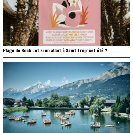
Plage de Rock : et si on allait à Saint Trop’ cet été ?