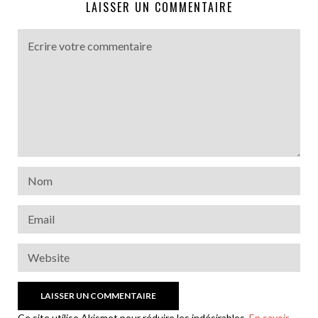
LAISSER UN COMMENTAIRE
Ce site utilise Akismet pour réduire les indésirables.
En savoir