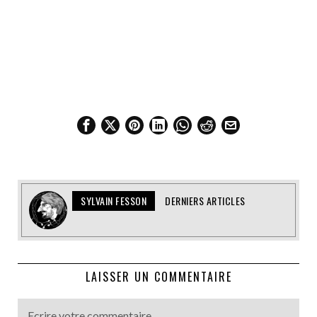
SYLVAIN FESSON
DERNIERS ARTICLES
LAISSER UN COMMENTAIRE