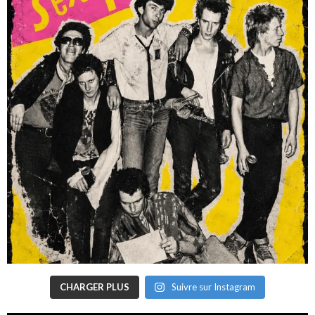
CHARGER PLUS
Suivre sur Instagram