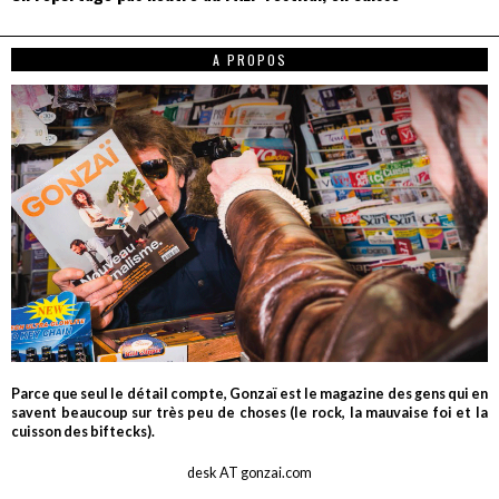
A PROPOS
Parce que seul le détail compte, Gonzaï est le magazine des gens qui en
savent beaucoup sur très peu de choses (le rock, la mauvaise foi et la
cuisson des biftecks).
desk AT gonzai.com