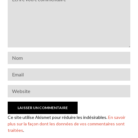
Ce site utilise Akismet pour réduire les indésirables.
En savoir
plus sur la façon dont les données de vos commentaires sont
traitées
.