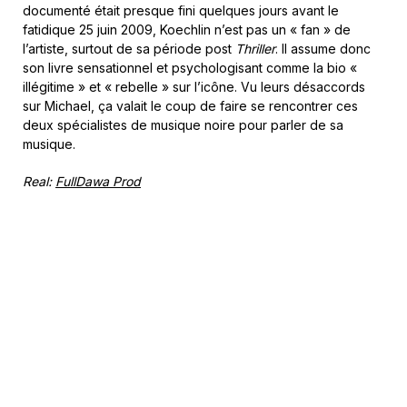
documenté était presque fini quelques jours avant le
fatidique 25 juin 2009, Koechlin n’est pas un « fan » de
l’artiste, surtout de sa période post
Thriller
. Il assume donc
son livre sensationnel et psychologisant comme la bio «
illégitime » et « rebelle » sur l’icône. Vu leurs désaccords
sur Michael, ça valait le coup de faire se rencontrer ces
deux spécialistes de musique noire pour parler de sa
musique.
Real:
FullDawa Prod