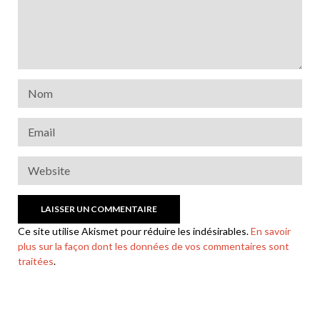
Ce site utilise Akismet pour réduire les indésirables.
En savoir
plus sur la façon dont les données de vos commentaires sont
traitées
.