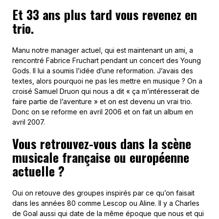
Et 33 ans plus tard vous revenez en
trio.
Manu notre manager actuel, qui est maintenant un ami, a
rencontré Fabrice Fruchart pendant un concert des Young
Gods. Il lui a soumis l’idée d’une reformation. J’avais des
textes, alors pourquoi ne pas les mettre en musique ? On a
croisé Samuel Druon qui nous a dit « ça m’intéresserait de
faire partie de l’aventure » et on est devenu un vrai trio.
Donc on se reforme en avril 2006 et on fait un album en
avril 2007.
Vous retrouvez-vous dans la scène
musicale française ou européenne
actuelle ?
Oui on retouve des groupes inspirés par ce qu’on faisait
dans les années 80 comme Lescop ou Aline. Il y a Charles
de Goal aussi qui date de la même époque que nous et qui