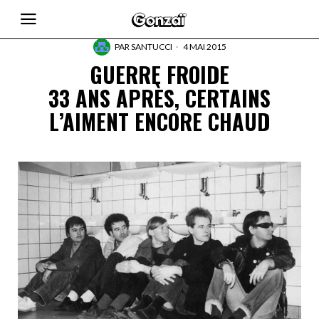
PAR
SANTUCCI
4 MAI 2015
GUERRE FROIDE
33 ANS APRÈS, CERTAINS
L’AIMENT ENCORE CHAUD