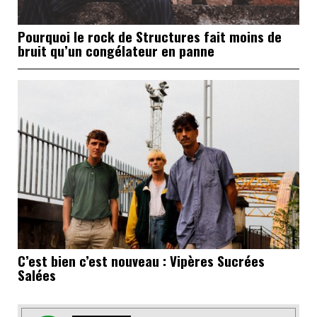
Pourquoi le rock de Structures fait moins de
bruit qu’un congélateur en panne
C’est bien c’est nouveau : Vipères Sucrées
Salées