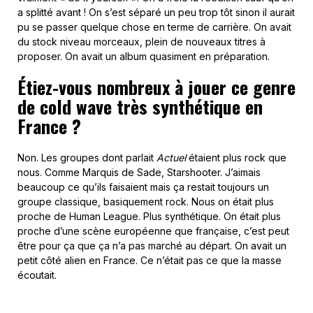
a splitté avant ! On s’est séparé un peu trop tôt sinon il aurait
pu se passer quelque chose en terme de carrière. On avait
du stock niveau morceaux, plein de nouveaux titres à
proposer. On avait un album quasiment en préparation.
Étiez-vous nombreux à jouer ce genre
de cold wave très synthétique en
France ?
Non. Les groupes dont parlait
Actuel
étaient plus rock que
nous. Comme Marquis de Sade, Starshooter. J’aimais
beaucoup ce qu’ils faisaient mais ça restait toujours un
groupe classique, basiquement rock. Nous on était plus
proche de Human League. Plus synthétique. On était plus
proche d’une scène européenne que française, c’est peut
être pour ça que ça n’a pas marché au départ. On avait un
petit côté alien en France. Ce n’était pas ce que la masse
écoutait.