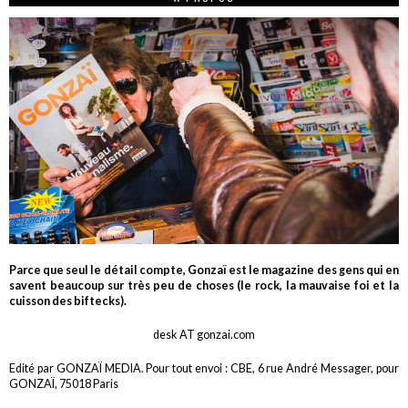
Parce que seul le détail compte, Gonzaï est le magazine des gens qui en
savent beaucoup sur très peu de choses (le rock, la mauvaise foi et la
cuisson des biftecks).
desk AT gonzai.com
Edité par GONZAÏ MEDIA. Pour tout envoi : CBE, 6 rue André Messager, pour
GONZAÏ, 75018 Paris