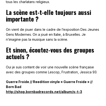
tous les charlatans religieux.
La scène est-t-elle toujours aussi
importante ?
On vient de jouer dans le cadre de l’exposition Des Jeunes
Gens Modernes. On a joué en Italie, à Bruxelles. Je
n’imagine pas la musique sans la scène.
Et sinon, écoutez-vous des groupes
actuels ?
Oui je suis content de voir une nouvelle scène française
avec des groupes comme Lescop, Frustration, Jessica 93.
Guerre Froide // Reedition vinyle « Guerre Froide » //
Born Bad
http://shop.bornbadrecords.net/album/s-t-3