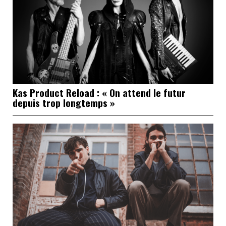
Kas Product Reload : « On attend le futur
depuis trop longtemps »