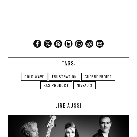
TAGS:
COLD WAVE
FRUSTRATION
GUERRE FROIDE
KAS PRODUCT
NIVEAU 3
LIRE AUSSI