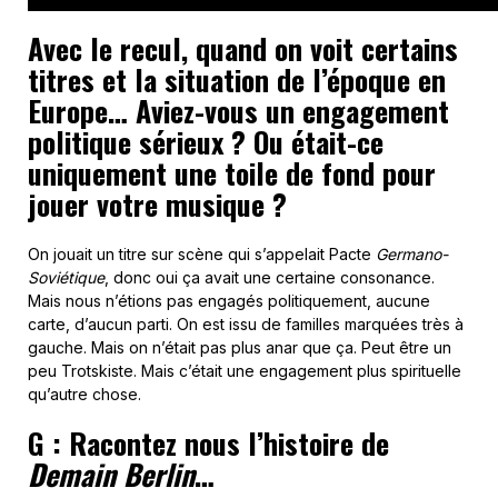
Avec le recul, quand on voit certains
titres et la situation de l’époque en
Europe… Aviez-vous un engagement
politique sérieux ? Ou était-ce
uniquement une toile de fond pour
jouer votre musique ?
On jouait un titre sur scène qui s’appelait Pacte
Germano-
Soviétique
, donc oui ça avait une certaine consonance.
Mais nous n’étions pas engagés politiquement, aucune
carte, d’aucun parti. On est issu de familles marquées très à
gauche. Mais on n’était pas plus anar que ça. Peut être un
peu Trotskiste. Mais c’était une engagement plus spirituelle
qu’autre chose.
G : Racontez nous l’histoire de
Demain Berlin
…