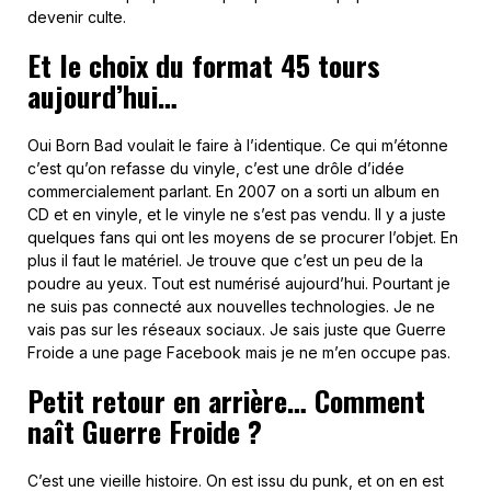
devenir culte.
Et le choix du format 45 tours
aujourd’hui…
Oui Born Bad voulait le faire à l’identique. Ce qui m’étonne
c’est qu’on refasse du vinyle, c’est une drôle d’idée
commercialement parlant. En 2007 on a sorti un album en
CD et en vinyle, et le vinyle ne s’est pas vendu. Il y a juste
quelques fans qui ont les moyens de se procurer l’objet. En
plus il faut le matériel. Je trouve que c’est un peu de la
poudre au yeux. Tout est numérisé aujourd’hui. Pourtant je
ne suis pas connecté aux nouvelles technologies. Je ne
vais pas sur les réseaux sociaux. Je sais juste que Guerre
Froide a une page Facebook mais je ne m’en occupe pas.
Petit retour en arrière… Comment
naît Guerre Froide ?
C’est une vieille histoire. On est issu du punk, et on en est