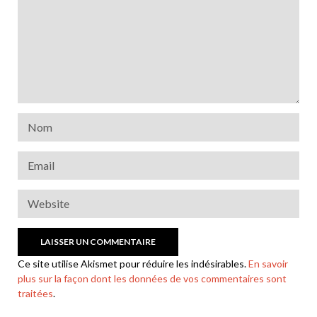
Ce site utilise Akismet pour réduire les indésirables.
En savoir
plus sur la façon dont les données de vos commentaires sont
traitées
.