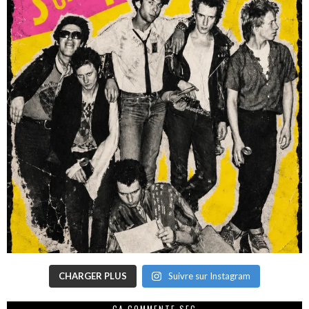
CHARGER PLUS
Suivre sur Instagram
CA COMMENTE SEC