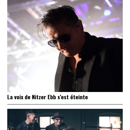
La voix de Nitzer Ebb s’est éteinte