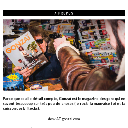
A PROPOS
Parce que seul le détail compte, Gonzaï est le magazine des gens qui en
savent beaucoup sur très peu de choses (le rock, la mauvaise foi et la
cuisson des biftecks).
desk AT gonzai.com