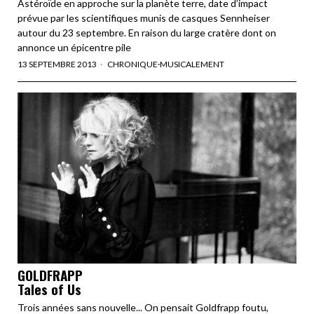
Astéroïde en approche sur la planète terre, date d’impact
prévue par les scientifiques munis de casques Sennheiser
autour du 23 septembre. En raison du large cratère dont on
annonce un épicentre pile
13 SEPTEMBRE 2013
CHRONIQUE
·
MUSICALEMENT
GOLDFRAPP
Tales of Us
Trois années sans nouvelle... On pensait Goldfrapp foutu,