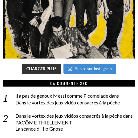
CHARGER PLUS
Suivre sur Instagram
CA COMMENTE SEC
il a pas de genoux Messi comme P comelade
dans
Dans le vortex des jeux vidéo consacrés à la pêche
Dans le vortex des jeux vidéos consacrés à la pêche
dans
PACÔME THIELLEMENT
La séance d’Hip Gnose