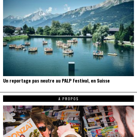
Un reportage pas neutre au PALP Festival, en Suisse
A PROPOS