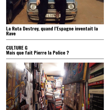
La Ruta Destroy, quand l’Espagne inventait la
Rave
CULTURE G
Mais que fait Pierre la Police ?