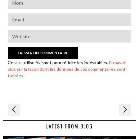
Ce site utilise Akismet pour réduire les indésirables.
En savoir
plus sur la façon dont les données de vos commentaires sont
traitées
.
Navigation
de
LATEST FROM BLOG
l’article