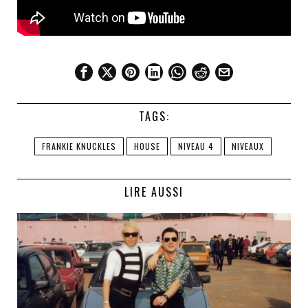
TAGS:
FRANKIE KNUCKLES
HOUSE
NIVEAU 4
NIVEAUX
LIRE AUSSI