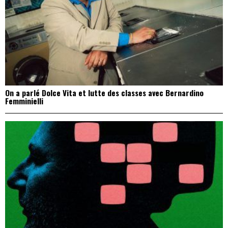
On a parlé Dolce Vita et lutte des classes avec Bernardino
Femminielli