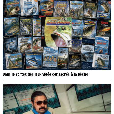
Dans le vortex des jeux vidéo consacrés à la pêche